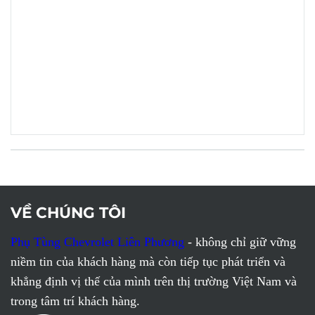
VỀ CHÚNG TÔI
Phụ Tùng Chevrolet Liên Phương
- không chỉ giữ vững
niềm tin của khách hàng mà còn tiếp tục phát triển và
khẳng định vị thế của mình trên thị trường Việt Nam và
trong tâm trí khách hàng.