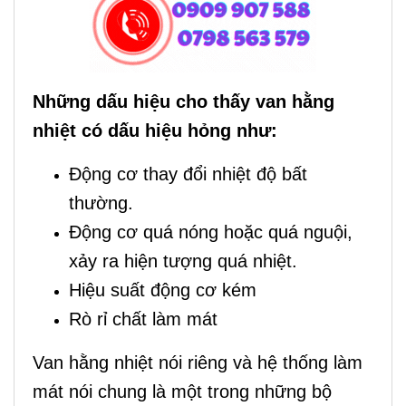
Những dấu hiệu cho thấy van hằng
nhiệt có dấu hiệu hỏng như:
Động cơ thay đổi nhiệt độ bất
thường.
Động cơ quá nóng hoặc quá nguội,
xảy ra hiện tượng quá nhiệt.
Hiệu suất động cơ kém
Rò rỉ chất làm mát
Van hằng nhiệt nói riêng và hệ thống làm
mát nói chung là một trong những bộ