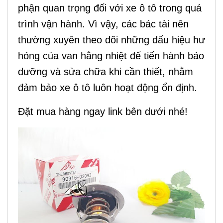
phận quan trọng đối với xe ô tô trong quá
trình vận hành. Vì vậy, các bác tài nên
thường xuyên theo dõi những dấu hiệu hư
hỏng của van hằng nhiệt để tiến hành bảo
dưỡng và sửa chữa khi cần thiết, nhằm
đảm bảo xe ô tô luôn hoạt động ổn định.
Đặt mua hàng ngay link bên dưới nhé!