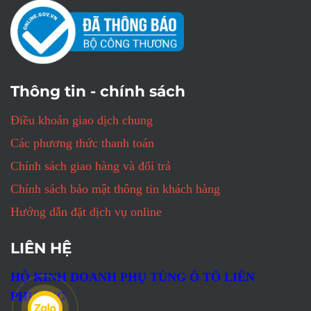
Thông tin - chính sách
Điều khoản giao dịch chung
Các phương thức thanh toán
Chính sách giao hàng và đổi trả
Chính sách bảo mật thông tin khách hàng
Hướng dẫn đặt dịch vụ online
LIÊN HỆ
HỘ KINH DOANH PHỤ TÙNG Ô TÔ LIÊN
PHƯƠNG