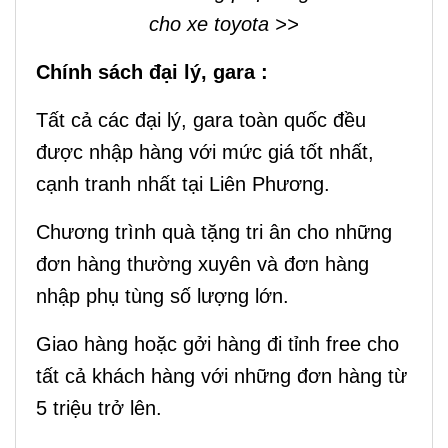
cho xe toyota
>>
Chính sách đại lý, gara :
Tất cả các đại lý, gara toàn quốc đều
được nhập hàng với mức giá tốt nhất,
cạnh tranh nhất tại Liên Phương.
Chương trình quà tặng tri ân cho những
đơn hàng thường xuyên và đơn hàng
nhập phụ tùng số lượng lớn.
Giao hàng hoặc gởi hàng đi tỉnh free cho
tất cả khách hàng với những đơn hàng từ
5 triệu trở lên.