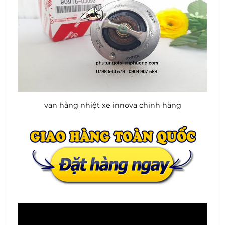
van hằng nhiệt xe innova chính hãng