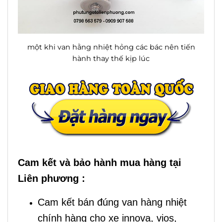
một khi van hằng nhiệt hỏng các bác nên tiến
hành thay thế kịp lúc
Cam kết và bảo hành mua hàng tại
Liên phương :
Cam kết bán đúng van hàng nhiệt
chính hàng cho xe innova, vios,