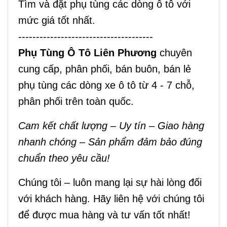
Tìm và đặt phụ tùng các dòng ô tô với
mức giá tốt nhất.
--------------------------------------
Phụ Tùng Ô Tô Liên Phương
chuyên
cung cấp, phân phối, bán buôn, bán lẻ
phụ tùng các dòng xe ô tô từ 4 - 7 chỗ,
phân phối trên toàn quốc.
Cam kết chất lượng – Uy tín – Giao hàng
nhanh chóng – Sản phẩm đảm bảo đúng
chuẩn theo yêu cầu!
Chúng tôi – luôn mang lại sự hài lòng đối
với khách hàng. Hãy liên hệ với chúng tôi
để được mua hàng và tư vấn tốt nhất!