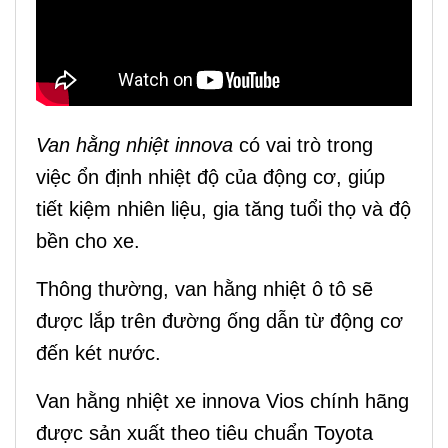
Van hằng nhiệt innova
có vai trò trong
việc ổn định nhiệt độ của động cơ, giúp
tiết kiệm nhiên liệu, gia tăng tuổi thọ và độ
bền cho xe.
Thông thường, van hằng nhiệt ô tô sẽ
được lắp trên đường ống dẫn từ động cơ
đến két nước.
Van hằng nhiệt xe innova Vios chính hãng
được sản xuất theo tiêu chuẩn Toyota