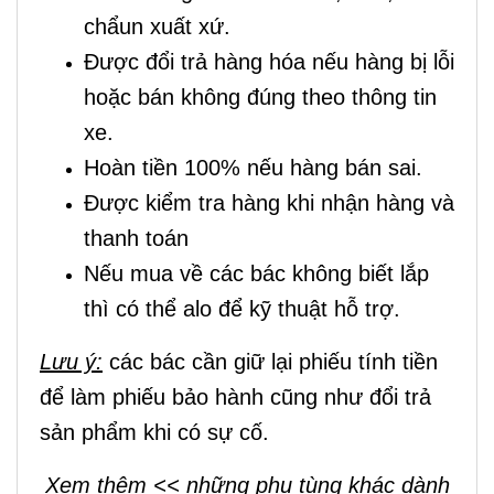
chẩun xuất xứ.
Được đổi trả hàng hóa nếu hàng bị lỗi
hoặc bán không đúng theo thông tin
xe.
Hoàn tiền 100% nếu hàng bán sai.
Được kiểm tra hàng khi nhận hàng và
thanh toán
Nếu mua về các bác không biết lắp
thì có thể alo để kỹ thuật hỗ trợ.
Lưu ý:
các bác cần giữ lại phiếu tính tiền
để làm phiếu bảo hành cũng như đổi trả
sản phẩm khi có sự cố.
Xem thêm <<
những phụ tùng khác dành