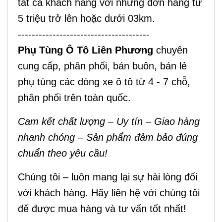
tất cả khách hàng với những đơn hàng từ
5 triệu trở lên hoặc dưới 03km.
--------------------------------------
Phụ Tùng Ô Tô Liên Phương
chuyên
cung cấp, phân phối, bán buôn, bán lẻ
phụ tùng các dòng xe ô tô từ 4 - 7 chỗ,
phân phối trên toàn quốc.
Cam kết chất lượng – Uy tín – Giao hàng
nhanh chóng – Sản phẩm đảm bảo đúng
chuẩn theo yêu cầu!
Chúng tôi – luôn mang lại sự hài lòng đối
với khách hàng. Hãy liên hệ với chúng tôi
để được mua hàng và tư vấn tốt nhất!