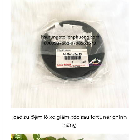
cao su đệm lò xo giảm xóc sau fortuner chính
hãng