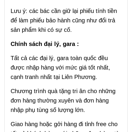
Lưu ý: các bác cần giữ lại phiếu tính tiền
để làm phiếu bảo hành cũng như đổi trả
sản phẩm khi có sự cố.
Chính sách đại lý, gara :
Tất cả các đại lý, gara toàn quốc đều
được nhập hàng với mức giá tốt nhất,
cạnh tranh nhất tại Liên Phương.
Chương trình quà tặng tri ân cho những
đơn hàng thường xuyên và đơn hàng
nhập phụ tùng số lượng lớn.
Giao hàng hoặc gởi hàng đi tỉnh free cho