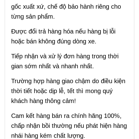
gốc xuất xứ, chế độ bảo hành riêng cho
từng sản phẩm.
Được đổi trả hàng hóa nếu hàng bị lỗi
hoặc bán không đúng dòng xe.
Tiếp nhận và xử lý đơn hàng trong thời
gian sớm nhất và nhanh nhất.
Trường hợp hàng giao chậm do điều kiện
thời tiết hoặc dịp lễ, tết thì mong quý
khách hàng thông cảm!
Cam kết hàng bán ra chính hãng 100%,
chấp nhận bồi thường nếu phát hiện hàng
nhái hàng kém chất lượng.