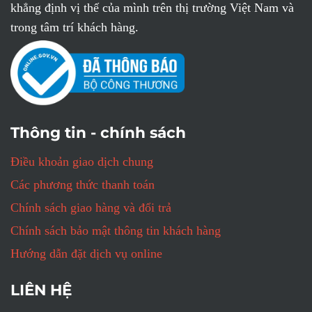
khẳng định vị thế của mình trên thị trường Việt Nam và
trong tâm trí khách hàng.
Thông tin - chính sách
Điều khoản giao dịch chung
Các phương thức thanh toán
Chính sách giao hàng và đổi trả
Chính sách bảo mật thông tin khách hàng
Hướng dẫn đặt dịch vụ online
LIÊN HỆ