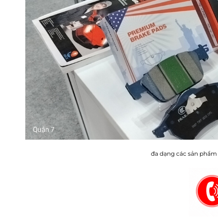
đa dạng các sản phẩm 