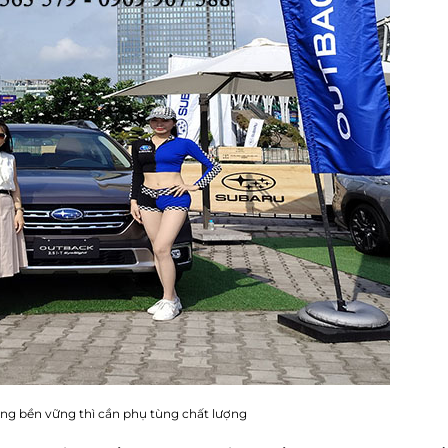
ộng bền vững thì cần phụ tùng chất lượng