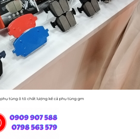
phụ tùng ô tô chất lượng kể cả phụ tùng gm