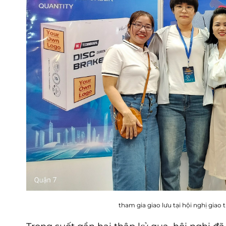
tham gia giao lưu tại hội nghị gia