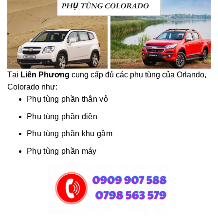
Tại
Liên Phương
cung cấp đủ các phụ tùng của Orlando,
Colorado như:
Phụ tùng phần thân vỏ
Phụ tùng phần điện
Phụ tùng phần khu gầm
Phụ tùng phần máy