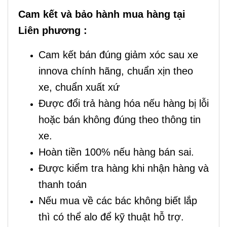
Cam kết và bảo hành mua hàng tại
Liên phương :
Cam kết bán đúng giảm xóc sau xe
innova chính hãng, chuẩn xịn theo
xe, chuẩn xuất xứ
Được đổi trả hàng hóa nếu hàng bị lỗi
hoặc bán không đúng theo thông tin
xe.
Hoàn tiền 100% nếu hàng bán sai.
Được kiểm tra hàng khi nhận hàng và
thanh toán
Nếu mua về các bác không biết lắp
thì có thể alo để kỹ thuật hỗ trợ.