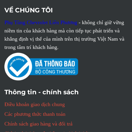
VỀ CHÚNG TÔI
Phụ Tùng Chevrolet Liên Phương
- không chỉ giữ vững
niềm tin của khách hàng mà còn tiếp tục phát triển và
khẳng định vị thế của mình trên thị trường Việt Nam và
trong tâm trí khách hàng.
Thông tin - chính sách
Điều khoản giao dịch chung
Các phương thức thanh toán
Chính sách giao hàng và đổi trả