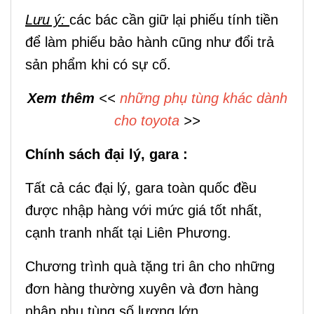
Lưu ý:
các bác cần giữ lại phiếu tính tiền
để làm phiếu bảo hành cũng như đổi trả
sản phẩm khi có sự cố.
Xem thêm
<<
những phụ tùng khác dành
cho toyota
>>
Chính sách đại lý, gara :
Tất cả các đại lý, gara toàn quốc đều
được nhập hàng với mức giá tốt nhất,
cạnh tranh nhất tại Liên Phương.
Chương trình quà tặng tri ân cho những
đơn hàng thường xuyên và đơn hàng
nhập phụ tùng số lượng lớn.