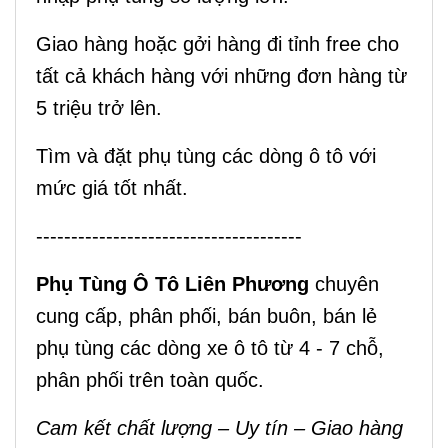
Giao hàng hoặc gởi hàng đi tỉnh free cho
tất cả khách hàng với những đơn hàng từ
5 triệu trở lên.
Tìm và đặt phụ tùng các dòng ô tô với
mức giá tốt nhất.
--------------------------------------
Phụ Tùng Ô Tô Liên Phương
chuyên
cung cấp, phân phối, bán buôn, bán lẻ
phụ tùng các dòng xe ô tô từ 4 - 7 chỗ,
phân phối trên toàn quốc.
Cam kết chất lượng – Uy tín – Giao hàng