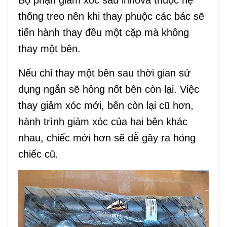
thống treo nên khi thay phuộc các bác sẽ
tiến hành thay đều một cặp mà không
thay một bên.
Nếu chỉ thay một bên sau thời gian sử
dụng ngắn sẽ hỏng nốt bên còn lại. Việc
thay giảm xóc mới, bên còn lại cũ hơn,
hành trình giảm xóc của hai bên khác
nhau, chiếc mới hơn sẽ dễ gây ra hỏng
chiếc cũ.