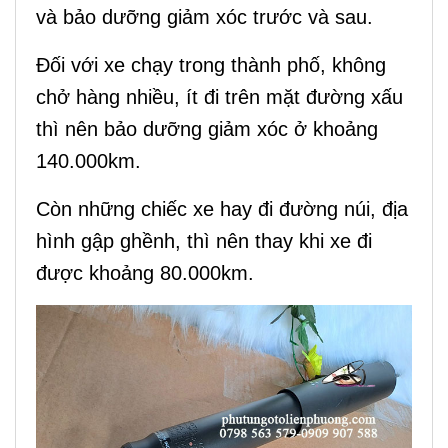
và bảo dưỡng giảm xóc trước và sau.
Đối với xe chạy trong thành phố, không
chở hàng nhiều, ít đi trên mặt đường xấu
thì nên bảo dưỡng giảm xóc ở khoảng
140.000km.
Còn những chiếc xe hay đi đường núi, địa
hình gập ghềnh, thì nên thay khi xe đi
được khoảng 80.000km.