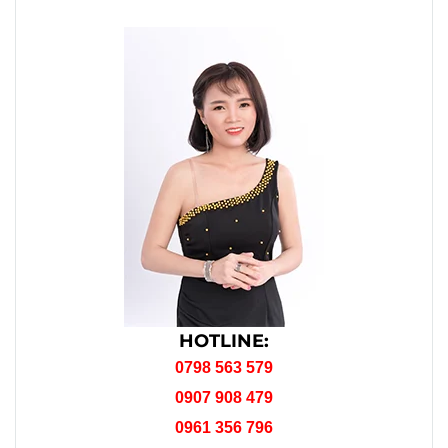
HOTLINE:
0798 563 579
0907 908 479
0961 356 796