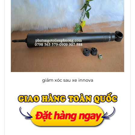
giảm xóc sau xe innova