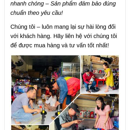
nhanh chóng – Sản phẩm đảm bảo đúng
chuẩn theo yêu cầu!
Chúng tôi – luôn mang lại sự hài lòng đối
với khách hàng. Hãy liên hệ với chúng tôi
để được mua hàng và tư vấn tốt nhất!