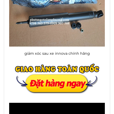
giảm xóc sau xe innova chính hãng