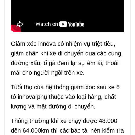
Giảm xóc innova có nhiệm vụ triệt tiêu,
giảm chấn khi xe di chuyển qua các cung
đường xấu, ổ gà đem lại sự êm ái, thoải
mái cho người ngồi trên xe.
Tuổi thọ của hệ thống
giảm xóc sau xe ô
tô innova
phụ thuộc vào loại hàng, chất
lượng và mặt đường di chuyển.
Thông thường khi xe chạy được 48.000
đến 64.000km thì các bác tài nên kiểm tra