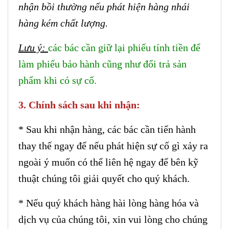
nhận bồi thường nếu phát hiện hàng nhái
hàng kém chất lượng.
Lưu ý:
các bác cần giữ lại phiếu tính tiền để
làm phiếu bảo hành cũng như đổi trả sản
phẩm khi có sự cố.
3. Chính sách sau khi nhận:
* Sau khi nhận hàng, các bác cần tiến hành
thay thế ngay để nếu phát hiện sự cố gì xảy ra
ngoài ý muốn có thể liên hệ ngay để bên kỹ
thuật chúng tôi giải quyết cho quý khách.
* Nếu quý khách hàng hài lòng hàng hóa và
dịch vụ của chúng tôi, xin vui lòng cho chúng