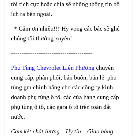
tôi tích cực hoặc chia sẽ những thông tin bổ
ích ra bên ngoài.
* Cảm ơn nhiều!!! Hy vọng các bác sẽ ghé
chúng tôi thường xuyên!
--------------------------------------
Phụ Tùng Chevrolet Liên Phương
chuyên
cung cấp, phân phối, bán buôn, bán lẻ phụ
tùng gm chính hãng cho các công ty kinh
doanh phụ tùng ô tô, các cửa hàng cung cấp
phụ tùng ô tô, các gara ô tô trên toàn đất
nước.
Cam kết chất lượng – Uy tín – Giao hàng