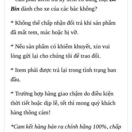
Bin
dành cho xe của các bác không?
* Không thể chấp nhận đổi trả khi sản phẩm
đã mất tem, mác hoặc bị vỡ.
* Nếu sản phẩm có khiếm khuyết, xin vui
lòng gửi lại cho chúng tôi để trao đổi.
* Item phải được trả lại trong tình trạng ban
đầu.
* Trường hợp hàng giao chậm do điều kiện
thời tiết hoặc dịp lễ, tết thì mong quý khách
hàng thông cảm!
*Cam kết hàng bán ra chính hãng 100%, chấp