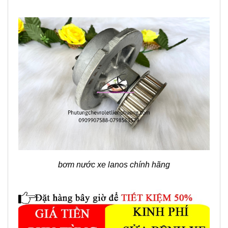
bơm nước xe lanos chính hãng