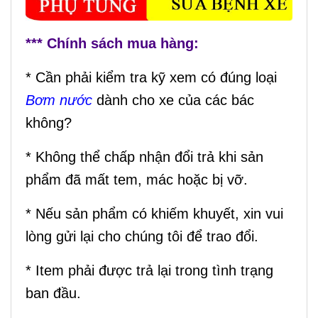
*** Chính sách mua hàng:
* Cần phải kiểm tra kỹ xem có đúng loại
Bơm nước
dành cho xe của các bác
không?
* Không thể chấp nhận đổi trả khi sản
phẩm đã mất tem, mác hoặc bị vỡ.
* Nếu sản phẩm có khiếm khuyết, xin vui
lòng gửi lại cho chúng tôi để trao đổi.
* Item phải được trả lại trong tình trạng
ban đầu.