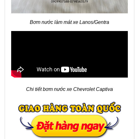
Bơm nước làm mát xe Lanos/Gentra
Chi tiết bơm nước xe Chevrolet Captiva