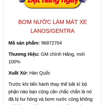
BƠM NƯỚC LÀM MÁT XE
LANOS/GENTRA
Mã sản phẩm:
96872704
Thương Hiệu:
GM chính Hãng, mới
100%
Xuất Xứ:
Hàn Quốc
Trước khi tiến hành thay thế bất kì bộ
phận nào bạn cũng cần chắc chắn là nó
đã bị hư hỏng và bơm nước cũng không