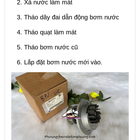
2. Xả nước làm mát
3. Tháo dây đai dẫn động bơm nước
4. Tháo quạt làm mát
5. Tháo bơm nước cũ
6. Lắp đặt bơm nước mới vào.