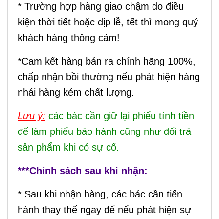
* Trường hợp hàng giao chậm do điều
kiện thời tiết hoặc dịp lễ, tết thì mong quý
khách hàng thông cảm!
*Cam kết hàng bán ra chính hãng 100%,
chấp nhận bồi thường nếu phát hiện hàng
nhái hàng kém chất lượng.
Lưu ý:
các bác cần giữ lại phiếu tính tiền
để làm phiếu bảo hành cũng như đổi trả
sản phẩm khi có sự cố.
***Chính sách sau khi nhận:
* Sau khi nhận hàng, các bác cần tiến
hành thay thế ngay để nếu phát hiện sự