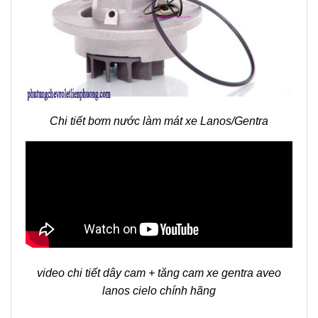
Chi tiết bơm nước làm mát xe Lanos/Gentra
video chi tiết dây cam + tăng cam xe gentra aveo
lanos cielo chính hãng