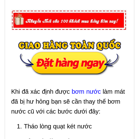
Khi đã xác định được
bơm nước
làm mát
đã bị hư hỏng bạn sẽ cần thay thế bơm
nước cũ với các bước dưới đây:
1. Tháo lòng quạt két nước