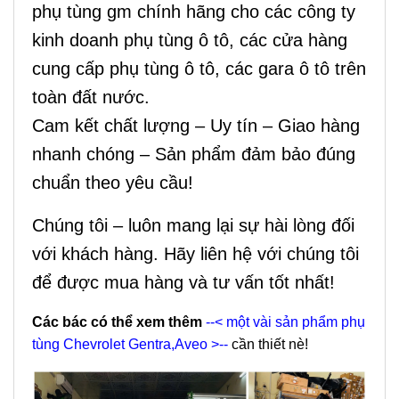
phụ tùng gm chính hãng cho các công ty
kinh doanh phụ tùng ô tô, các cửa hàng
cung cấp phụ tùng ô tô, các gara ô tô trên
toàn đất nước.
Cam kết chất lượng – Uy tín – Giao hàng
nhanh chóng – Sản phẩm đảm bảo đúng
chuẩn theo yêu cầu!
Chúng tôi – luôn mang lại sự hài lòng đối
với khách hàng. Hãy liên hệ với chúng tôi
để được mua hàng và tư vấn tốt nhất!
Các bác có thể xem thêm
--< một vài sản phẩm phụ
tùng Chevrolet Gentra,Aveo >--
cần thiết nè!