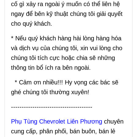
cố gì xảy ra ngoài ý muốn có thể liên hệ
ngay để bên kỹ thuật chúng tôi giải quyết
cho quý khách.
* Nếu quý khách hàng hài lòng hàng hóa
và dịch vụ của chúng tôi, xin vui lòng cho
chúng tôi tích cực hoặc chia sẽ những
thông tin bổ ích ra bên ngoài.
* Cảm ơn nhiều!!! Hy vọng các bác sẽ
ghé chúng tôi thường xuyên!
--------------------------------------
Phụ Tùng Chevrolet Liên Phương
chuyên
cung cấp, phân phối, bán buôn, bán lẻ