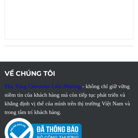
VỀ CHÚNG TÔI
Phụ Tùng Chevrolet Liên Phương
- không chỉ giữ vững
niềm tin của khách hàng mà còn tiếp tục phát triển và
khẳng định vị thế của mình trên thị trường Việt Nam và
trong tâm trí khách hàng.