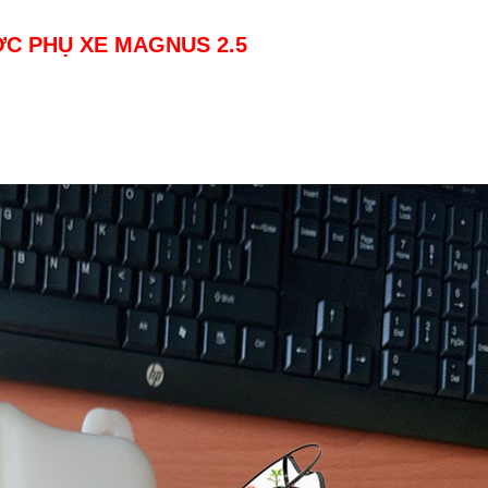
C PHỤ XE MAGNUS 2.5