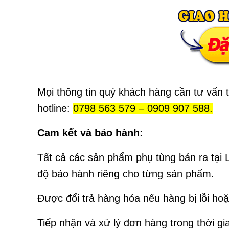
Mọi thông tin quý khách hàng cần tư vấn
hotline:
0798 563 579 – 0909 907 588.
Cam kết và bảo hành:
Tất cả các sản phẩm phụ tùng bán ra tại
độ bảo hành riêng cho từng sản phẩm.
Được đổi trả hàng hóa nếu hàng bị lỗi ho
Tiếp nhận và xử lý đơn hàng trong thời g