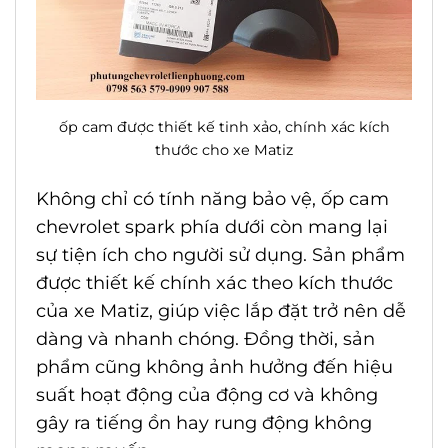
ốp cam được thiết kế tinh xảo, chính xác kích
thước cho xe Matiz
Không chỉ có tính năng bảo vệ,
ốp cam
chevrolet spark
phía dưới còn mang lại
sự tiện ích cho người sử dụng. Sản phẩm
được thiết kế chính xác theo kích thước
của xe Matiz, giúp việc lắp đặt trở nên dễ
dàng và nhanh chóng. Đồng thời, sản
phẩm cũng không ảnh hưởng đến hiệu
suất hoạt động của động cơ và không
gây ra tiếng ồn hay rung động không