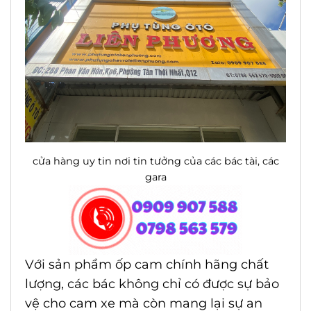
cửa hàng uy tin nơi tin tưởng của các bác tài, các
gara
Với sản phẩm ốp cam chính hãng chất
lượng, các bác không chỉ có được sự bảo
vệ cho cam xe mà còn mang lại sự an