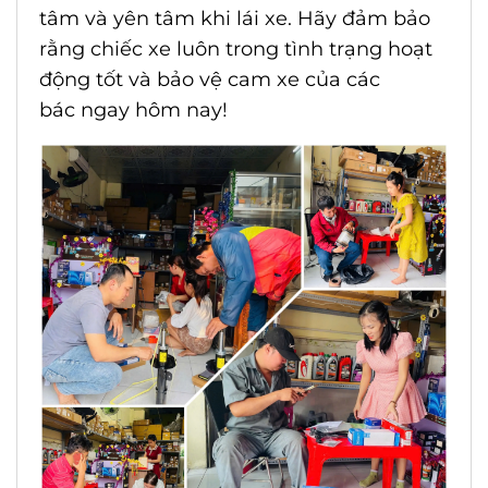
tâm và yên tâm khi lái xe. Hãy đảm bảo
rằng chiếc xe luôn trong tình trạng hoạt
động tốt và bảo vệ cam xe của các
bác ngay hôm nay!