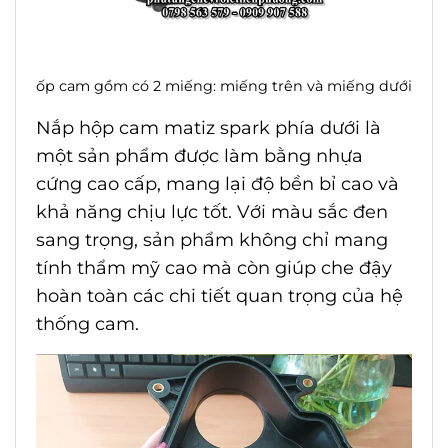
ốp cam gồm có 2 miếng: miếng trên và miếng dưới
Nắp hộp cam matiz spark
phía dưới là
một sản phẩm được làm bằng nhựa
cứng cao cấp, mang lại độ bền bỉ cao và
khả năng chịu lực tốt. Với màu sắc đen
sang trọng, sản phẩm không chỉ mang
tính thẩm mỹ cao mà còn giúp che đậy
hoàn toàn các chi tiết quan trọng của hệ
thống cam.