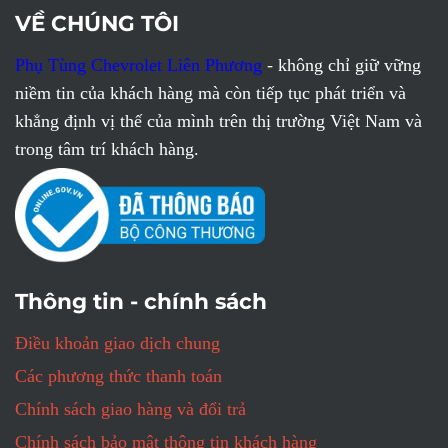
VỀ CHÚNG TÔI
Phụ Tùng Chevrolet Liên Phương
- không chỉ giữ vững
niềm tin của khách hàng mà còn tiếp tục phát triển và
khẳng định vị thế của mình trên thị trường Việt Nam và
trong tâm trí khách hàng.
Thông tin - chính sách
Điều khoản giao dịch chung
Các phương thức thanh toán
Chính sách giao hàng và đổi trả
Chính sách bảo mật thông tin khách hàng