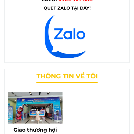
QUÉT ZALO TẠI ĐÂY!
THÔNG TIN VỀ TÔI
Giao thương hội