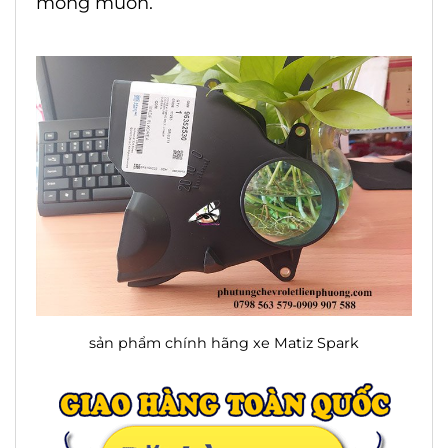
mong muốn.
sản phẩm chính hãng xe Matiz Spark