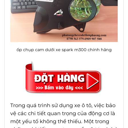
ốp chụp cam dưới xe spark m300 chính hãng
Trong quá trình sử dụng xe ô tô, việc bảo
vệ các chi tiết quan trọng của động cơ là
một yếu tố không thể thiếu. Một trong