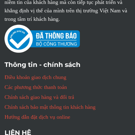
niềm tin của khách hàng mà còn tiếp tục phát triển và
khẳng định vị thế của mình trên thị trường Việt Nam và
trong tâm trí khách hàng.
Thông tin - chính sách
Điều khoản giao dịch chung
Các phương thức thanh toán
Chính sách giao hàng và đổi trả
Chính sách bảo mật thông tin khách hàng
Hướng dẫn đặt dịch vụ online
LIÊN HỆ