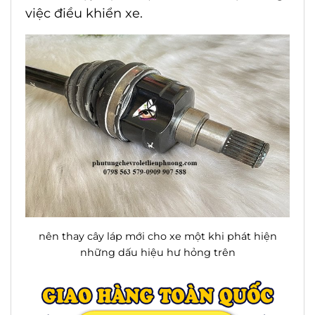
việc điều khiển xe.
nên thay cây láp mới cho xe một khi phát hiện
những dấu hiệu hư hỏng trên