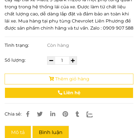
trọng trong hệ thống lái của xe. Được làm từ chất liệu
chất lượng cao, dễ dàng lắp đặt và đảm bảo an toàn khi
lái xe. Mua hàng tại phụ tùng Chevrolet Liên Phương để
được sản phẩm chính hãng và tư vấn. Zalo : 0909 907 588
Tình trạng:
Còn hàng
Số lượng:
Thêm giỏ hàng
Liên hệ
Chia sẻ:
Mô tả
Bình luận