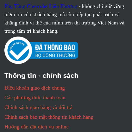
Phụ Tùng Chevrolet Liên Phương
- không chỉ giữ vững
niềm tin của khách hàng mà còn tiếp tục phát triển và
khẳng định vị thế của mình trên thị trường Việt Nam và
trong tâm trí khách hàng.
Thông tin - chính sách
Điều khoản giao dịch chung
Các phương thức thanh toán
Chính sách giao hàng và đổi trả
Chính sách bảo mật thông tin khách hàng
Hướng dẫn đặt dịch vụ online