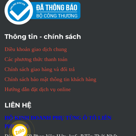
Thông tin - chính sách
Điều khoản giao dịch chung
Các phương thức thanh toán
Chính sách giao hàng và đổi trả
Chính sách bảo mật thông tin khách hàng
Hướng dẫn đặt dịch vụ online
LIÊN HỆ
HỘ KINH DOANH PHỤ TÙNG Ô TÔ LIÊN
PHƯƠNG