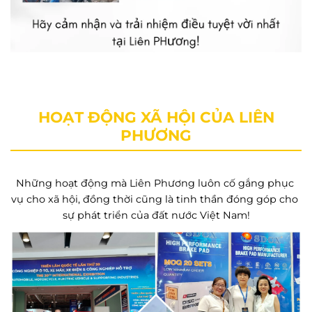
HOẠT ĐỘNG XÃ HỘI CỦA LIÊN
PHƯƠNG
Những hoạt động mà Liên Phương luôn cố gắng phục 
vụ cho xã hội, đồng thời cũng là tinh thần đóng góp cho 
sự phát triển của đất nước Việt Nam!