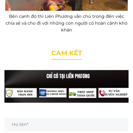
Bên cạnh đó thì Liên Phương vẫn chú trọng đến việc
chia sẻ và cho đi với những con người có hoàn cảnh khó
khăn
CAM KẾT