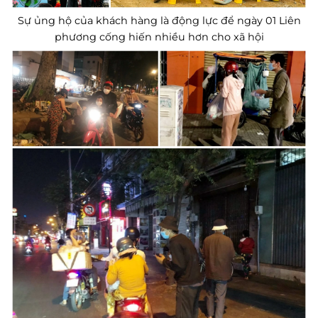
Sự ủng hộ của khách hàng là động lực để ngày 01 Liên
phương cống hiến nhiều hơn cho xã hội