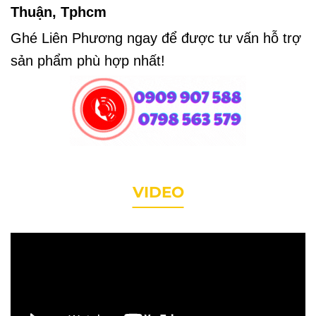
Thuận, Tphcm
Ghé Liên Phương ngay để được tư vấn hỗ trợ
sản phẩm phù hợp nhất!
VIDEO