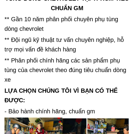
CHUẨN GM
** Gần 10 năm phân phối chuyên phụ tùng
dòng chevrolet
** Đội ngũ kỹ thuật tư vấn chuyên nghiệp, hỗ
trợ mọi vấn đề khách hàng
** Phân phối chính hãng các sản phẩm phụ
tùng của chevrolet theo đúng tiêu chuẩn dòng
xe
LỰA CHỌN CHÚNG TÔI VÌ BẠN CÓ THỂ
ĐƯỢC:
- Bảo hành chính hãng, chuẩn gm