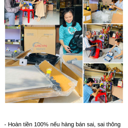
- Hoàn tiền 100% nếu hàng bán sai, sai thông