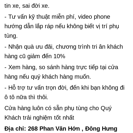
tin xe, sai đời xe.
- Tư vấn kỹ thuật miễn phí, video phone
hướng
dẫn lắp ráp nếu không biết vị trí phụ
tùng.
- Nhận quà ưu đãi, chương trình tri ân khách
hàng cũ giảm đến 10%
- Xem hàng, so sánh hàng trực tiếp tại cửa
hàng nếu quý khách hàng muốn.
- Hỗ trợ tư vấn trọn đời, đến khi bạn không đi
ô tô nữa thì thôi.
Cửa hàng luôn có sẵn phụ tùng cho Quý
Khách trải nghiệm tốt nhất
Địa chỉ: 268 Phan Văn Hớn , Đông Hưng