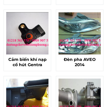
Cảm biến khí nạp
Đèn pha AVEO
cổ hút Gentra
2014