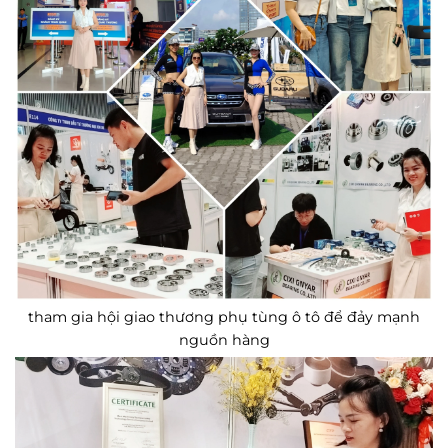
tham gia hội giao thương phụ tùng ô tô để đảy mạnh
nguồn hàng