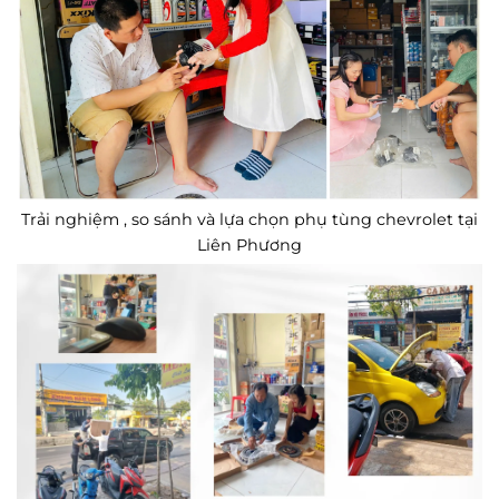
Trải nghiệm , so sánh và lựa chọn phụ tùng chevrolet tại
Liên Phương