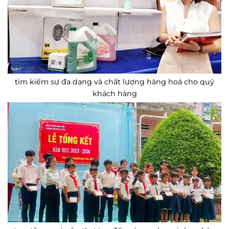
tìm kiếm sự đa dạng và chất lượng hàng hoá cho quý
khách hàng