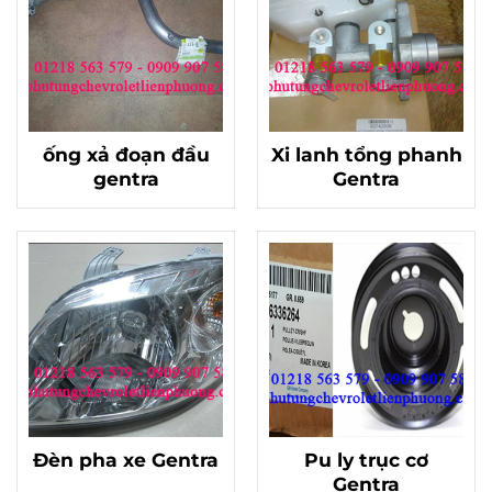
ống xả đoạn đầu
Xi lanh tổng phanh
gentra
Gentra
Đèn pha xe Gentra
Pu ly trục cơ
Gentra