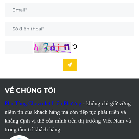
VỀ CHÚNG TÔI
Phụ Tùng Chevrolet Liên Phương
- không chỉ giữ vững
niềm tin của khách hàng mà còn tiếp tục phát triển và
khẳng định vị thế của mình trên thị trường Việt Nam và
trong tâm trí khách hàng.