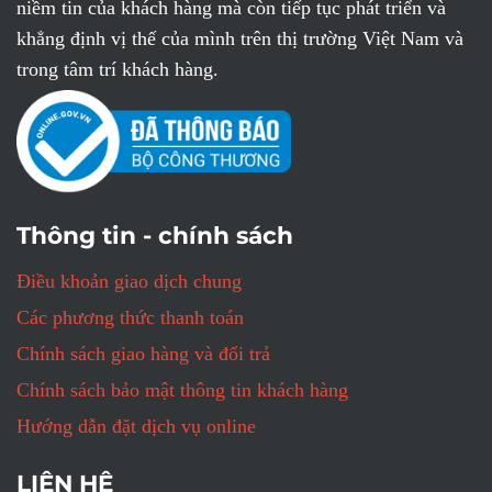
niềm tin của khách hàng mà còn tiếp tục phát triển và
khẳng định vị thế của mình trên thị trường Việt Nam và
trong tâm trí khách hàng.
Thông tin - chính sách
Điều khoản giao dịch chung
Các phương thức thanh toán
Chính sách giao hàng và đổi trả
Chính sách bảo mật thông tin khách hàng
Hướng dẫn đặt dịch vụ online
LIÊN HỆ