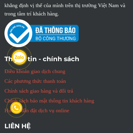
khẳng định vị thế của mình trên thị trường Việt Nam và
trong tâm trí khách hàng.
Thông tin - chính sách
Điều khoản giao dịch chung
Các phương thức thanh toán
Chính sách giao hàng và đổi trả
Chính sách bảo mật thông tin khách hàng
Hướng dẫn đặt dịch vụ online
LIÊN HỆ