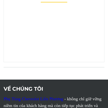
VỀ CHÚNG TÔI
Phụ Tùng Chevrolet Liên Phương
- không chỉ giữ vững
niềm tin của khách hàng mà còn tiếp tục phát triển và