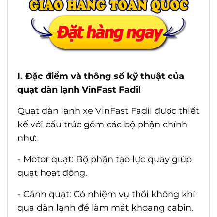
I. Đặc điểm và thông số kỹ thuật của
quạt dàn lạnh VinFast Fadil
Quạt dàn lạnh xe VinFast Fadil
được thiết
kế với cấu trúc gồm các bộ phận chính
như:
- Motor quạt: Bộ phận tạo lực quay giúp
quạt hoạt động.
- Cánh quạt: Có nhiệm vụ thổi không khí
qua dàn lạnh để làm mát khoang cabin.