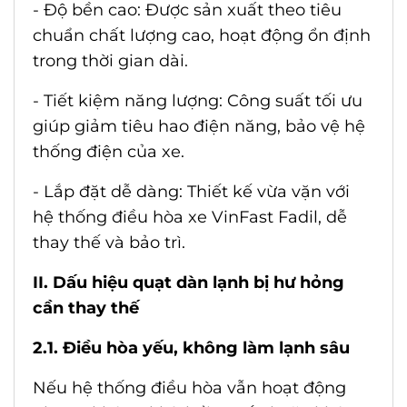
- Độ bền cao: Được sản xuất theo tiêu
chuẩn chất lượng cao, hoạt động ổn định
trong thời gian dài.
- Tiết kiệm năng lượng: Công suất tối ưu
giúp giảm tiêu hao điện năng, bảo vệ hệ
thống điện của xe.
- Lắp đặt dễ dàng: Thiết kế vừa vặn với
hệ thống điều hòa xe VinFast Fadil, dễ
thay thế và bảo trì.
II. Dấu hiệu quạt dàn lạnh bị hư hỏng
cần thay thế
2.1. Điều hòa yếu, không làm lạnh sâu
Nếu hệ thống điều hòa vẫn hoạt động