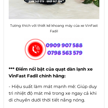
Tương thích với thiết kế khoang máy của xe VinFast
Fadil
*** Điểm nổi bật của quạt dàn lạnh xe
VinFast Fadil chính hãng:
- Hiệu suất làm mát mạnh mẽ: Giúp duy
trì nhiệt độ mát mẻ trong xe ngay cả khi
di chuyển dưới thời tiết nắng nóng.