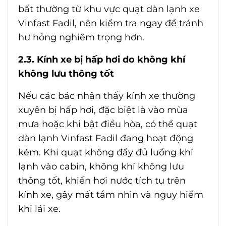
bất thường từ khu vực
quạt dàn lạnh xe
Vinfast Fadil
, nên kiểm tra ngay để tránh
hư hỏng nghiêm trọng hơn.
2.3. Kính xe bị hấp hơi do không khí
không lưu thông tốt
Nếu các bác nhận thấy kính xe thường
xuyên bị hấp hơi, đặc biệt là vào mùa
mưa hoặc khi bật điều hòa, có thể
quạt
dàn lạnh Vinfast Fadil
đang hoạt động
kém. Khi quạt không đẩy đủ luồng khí
lạnh vào cabin, không khí không lưu
thông tốt, khiến hơi nước tích tụ trên
kính xe, gây mất tầm nhìn và nguy hiểm
khi lái xe.