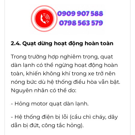
2.4. Quạt dừng hoạt động hoàn toàn
Trong trường hợp nghiêm trọng, quạt
dàn lạnh có thể ngừng hoạt động hoàn
toàn, khiến không khí trong xe trở nên
nóng bức dù hệ thống điều hòa vẫn bật.
Nguyên nhân có thể do:
- Hỏng motor quạt dàn lạnh.
- Hệ thống điện bị lỗi (cầu chì cháy, dây
dẫn bị đứt, công tắc hỏng).