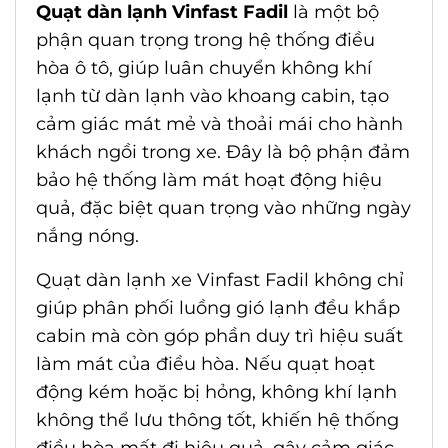
Quạt dàn lạnh Vinfast Fadil
là một bộ
phận quan trọng trong hệ thống điều
hòa ô tô, giúp luân chuyển không khí
lạnh từ dàn lạnh vào khoang cabin, tạo
cảm giác mát mẻ và thoải mái cho hành
khách ngồi trong xe. Đây là bộ phận đảm
bảo hệ thống làm mát hoạt động hiệu
quả, đặc biệt quan trọng vào những ngày
nắng nóng.
Quạt dàn lạnh xe Vinfast Fadil
không chỉ
giúp phân phối luồng gió lạnh đều khắp
cabin mà còn góp phần duy trì hiệu suất
làm mát của điều hòa. Nếu quạt hoạt
động kém hoặc bị hỏng, không khí lạnh
không thể lưu thông tốt, khiến hệ thống