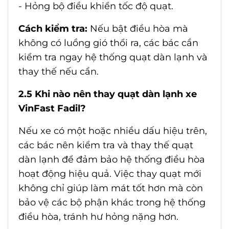
- Hỏng bộ điều khiển tốc độ quạt.
Cách kiểm tra:
Nếu bật điều hòa mà
không có luồng gió thổi ra, các bác cần
kiểm tra ngay hệ thống quạt dàn lạnh và
thay thế nếu cần.
2.5 Khi nào nên thay quạt dàn lạnh xe
VinFast Fadil?
Nếu xe có một hoặc nhiều dấu hiệu trên,
các bác nên kiểm tra và thay thế quạt
dàn lạnh để đảm bảo hệ thống điều hòa
hoạt động hiệu quả. Việc thay quạt mới
không chỉ giúp làm mát tốt hơn mà còn
bảo vệ các bộ phận khác trong hệ thống
điều hòa, tránh hư hỏng nặng hơn.