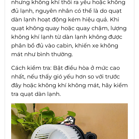
nhưng không khí thổi ra yếu hoặc không
đủ lạnh, nguyên nhân có thể là do quạt
dàn lạnh hoạt động kém hiệu quả. Khi
quạt không quay hoặc quay chậm, lượng
không khí lạnh từ dàn lạnh không được
phân bổ đủ vào cabin, khiến xe không
mát như bình thường.
Cách kiểm tra: Bật điều hòa ở mức cao
nhất, nếu thấy gió yếu hơn so với trước
đây hoặc không khí không mát, hãy kiểm
tra quạt dàn lạnh.