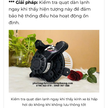
*** Giải pháp:
Kiểm tra quạt dàn lạnh
ngay khi thấy hiện tượng này để đảm
bảo hệ thống điều hòa hoạt động ổn
định.
Kiểm tra quạt dàn lạnh ngay khi thấy kính xe bị hấp
hơi do không khí không lưu thông tốt