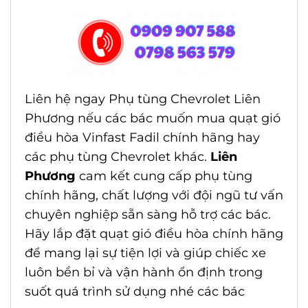
Liên hệ ngay
Phụ tùng Chevrolet Liên
Phương
nếu các bác muốn mua
quạt gió
điều hòa Vinfast Fadil
chính hãng hay
các phụ tùng Chevrolet khác.
Liên
Phương
cam kết cung cấp phụ tùng
chính hãng, chất lượng với đội ngũ tư vấn
chuyên nghiệp sẵn sàng hỗ trợ các bác.
Hãy lắp đặt quạt gió điều hòa chính hãng
để mang lại sự tiện lợi và giúp chiếc xe
luôn bền bỉ và vận hành ổn định trong
suốt quá trình sử dụng nhé các bác