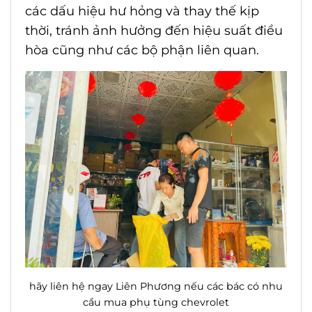
các dấu hiệu hư hỏng và thay thế kịp
thời, tránh ảnh hưởng đến hiệu suất điều
hòa cũng như các bộ phận liên quan.
hãy liên hệ ngay Liên Phương nếu các bác có nhu
cầu mua phụ tùng chevrolet