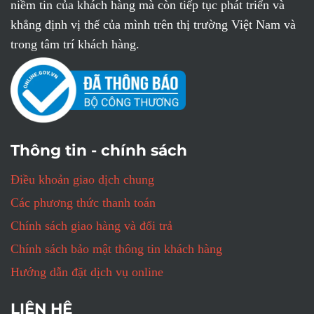
niềm tin của khách hàng mà còn tiếp tục phát triển và
khẳng định vị thế của mình trên thị trường Việt Nam và
trong tâm trí khách hàng.
Thông tin - chính sách
Điều khoản giao dịch chung
Các phương thức thanh toán
Chính sách giao hàng và đổi trả
Chính sách bảo mật thông tin khách hàng
Hướng dẫn đặt dịch vụ online
LIÊN HỆ