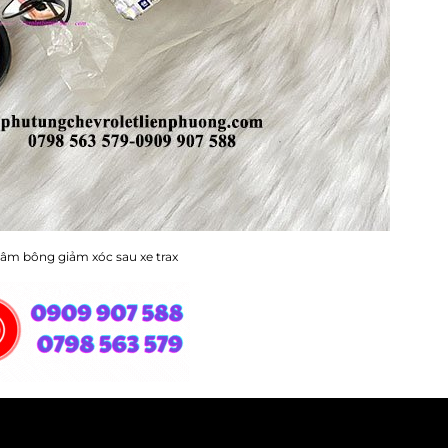
tâm bông giảm xóc sau xe trax