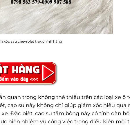
 xóc sau chevrolet trax chính hãng
n quan trọng không thể thiếu trên các loại xe ô t
biệt, cao su này không chỉ giúp giảm xóc hiệu quả
i xe. Đặc biệt, cao su tăm bông này có tính đàn hồi
ực hiện nhiệm vụ công việc trong điều kiện môi 