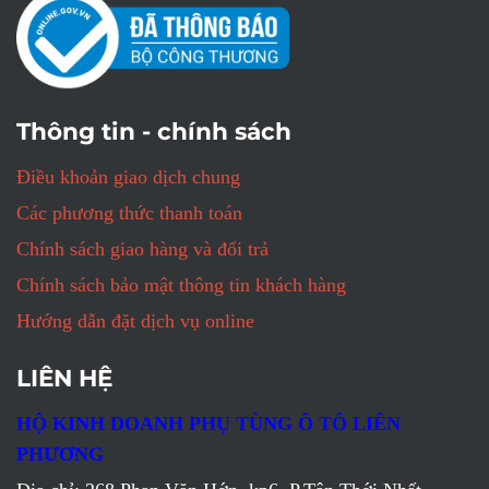
Thông tin - chính sách
Điều khoản giao dịch chung
Các phương thức thanh toán
Chính sách giao hàng và đổi trả
Chính sách bảo mật thông tin khách hàng
Hướng dẫn đặt dịch vụ online
LIÊN HỆ
HỘ KINH DOANH PHỤ TÙNG Ô TÔ LIÊN
PHƯƠNG