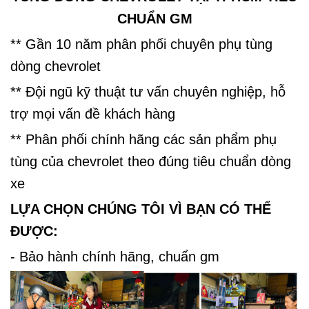
CHUẨN GM
** Gần 10 năm phân phối chuyên phụ tùng
dòng chevrolet
** Đội ngũ kỹ thuật tư vấn chuyên nghiệp, hỗ
trợ mọi vấn đề khách hàng
** Phân phối chính hãng các sản phẩm phụ
tùng của chevrolet theo đúng tiêu chuẩn dòng
xe
LỰA CHỌN CHÚNG TÔI VÌ BẠN CÓ THỂ
ĐƯỢC:
- Bảo hành chính hãng, chuẩn gm