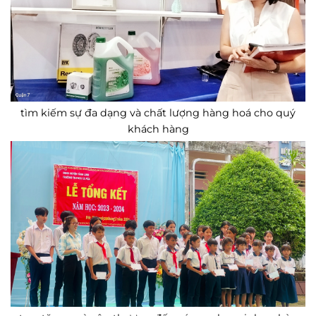
tìm kiếm sự đa dạng và chất lượng hàng hoá cho quý
khách hàng