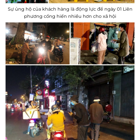
Sự ủng hộ của khách hàng là động lực để ngày 01 Liên
phương cống hiến nhiều hơn cho xã hội