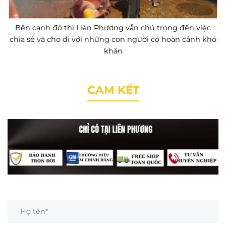
Bên cạnh đó thì Liên Phương vẫn chú trọng đến việc
chia sẻ và cho đi với những con người có hoàn cảnh khó
khăn
CAM KẾT