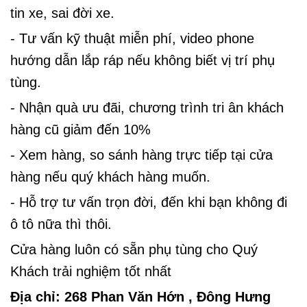
tin xe, sai đời xe.
- Tư vấn kỹ thuật miễn phí, video phone
hướng
dẫn lắp ráp nếu không biết vị trí phụ
tùng.
- Nhận quà ưu đãi, chương trình tri ân khách
hàng cũ giảm đến 10%
- Xem hàng, so sánh hàng trực tiếp tại cửa
hàng nếu quý khách hàng muốn.
- Hỗ trợ tư vấn trọn đời, đến khi bạn không đi
ô tô nữa thì thôi.
Cửa hàng luôn có sẵn phụ tùng cho Quý
Khách trải nghiệm tốt nhất
Địa chỉ: 268 Phan Văn Hớn , Đông Hưng