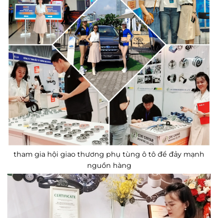
tham gia hội giao thương phụ tùng ô tô để đảy mạnh
nguồn hàng