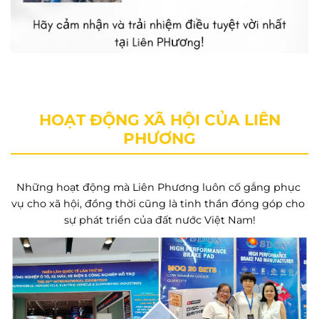
HOẠT ĐỘNG XÃ HỘI CỦA LIÊN
PHƯƠNG
Những hoạt động mà Liên Phương luôn cố gắng phục 
vụ cho xã hội, đồng thời cũng là tinh thần đóng góp cho 
sự phát triển của đất nước Việt Nam!