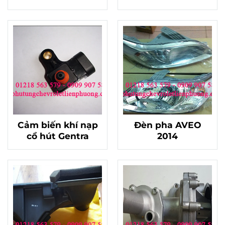
Cảm biến khí nạp
Đèn pha AVEO
cổ hút Gentra
2014