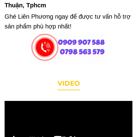
Thuận, Tphcm
Ghé Liên Phương ngay để được tư vấn hỗ trợ
sản phẩm phù hợp nhất!
VIDEO