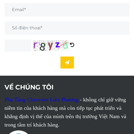
VỀ CHÚNG TÔI
Phụ Tùng Chevrolet Liên Phương
- không chỉ giữ vững
niềm tin của khách hàng mà còn tiếp tục phát triển và
khẳng định vị thế của mình trên thị trường Việt Nam và
trong tâm trí khách hàng.