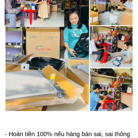
- Hoàn tiền 100% nếu hàng bán sai, sai thông