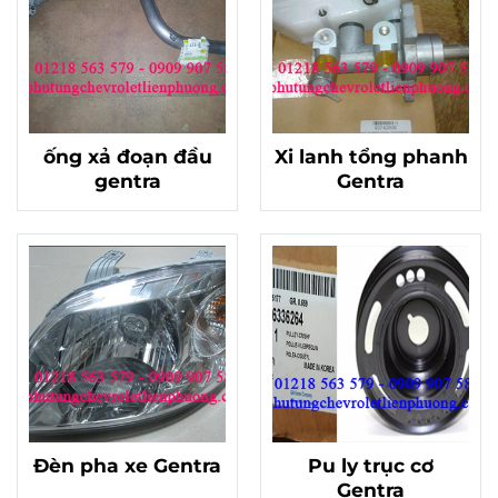
ống xả đoạn đầu
Xi lanh tổng phanh
gentra
Gentra
Đèn pha xe Gentra
Pu ly trục cơ
Gentra