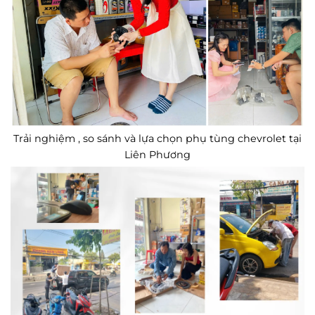
Trải nghiệm , so sánh và lựa chọn phụ tùng chevrolet tại
Liên Phương