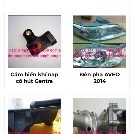
Cảm biến khí nạp
Đèn pha AVEO
cổ hút Gentra
2014