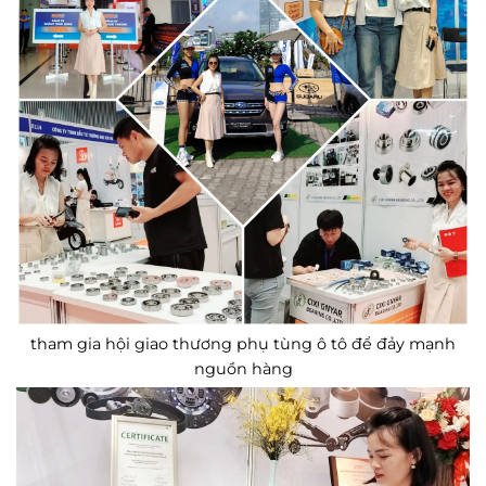
tham gia hội giao thương phụ tùng ô tô để đảy mạnh
nguồn hàng