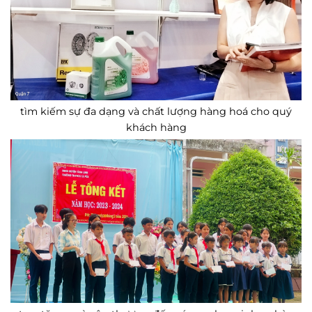
tìm kiếm sự đa dạng và chất lượng hàng hoá cho quý
khách hàng