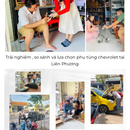
Trải nghiệm , so sánh và lựa chọn phụ tùng chevrolet tại
Liên Phương