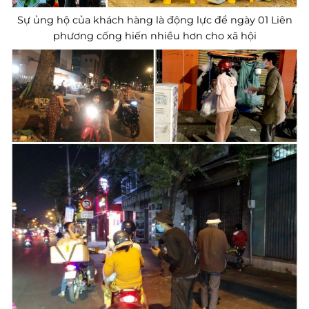
Sự ủng hộ của khách hàng là động lực để ngày 01 Liên
phương cống hiến nhiều hơn cho xã hội