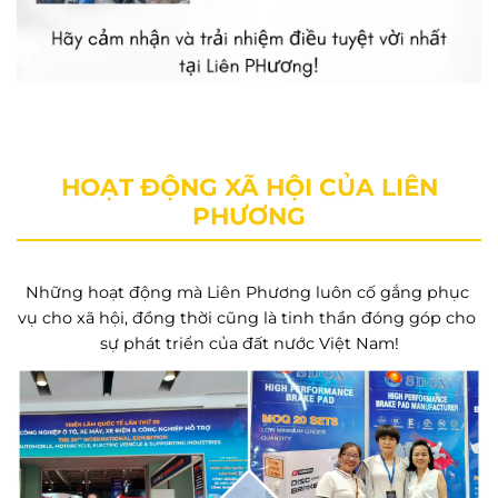
HOẠT ĐỘNG XÃ HỘI CỦA LIÊN
PHƯƠNG
Những hoạt động mà Liên Phương luôn cố gắng phục 
vụ cho xã hội, đồng thời cũng là tinh thần đóng góp cho 
sự phát triển của đất nước Việt Nam!