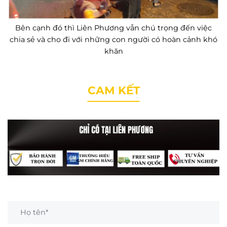
Bên cạnh đó thì Liên Phương vẫn chú trọng đến việc
chia sẻ và cho đi với những con người có hoàn cảnh khó
khăn
CAM KẾT