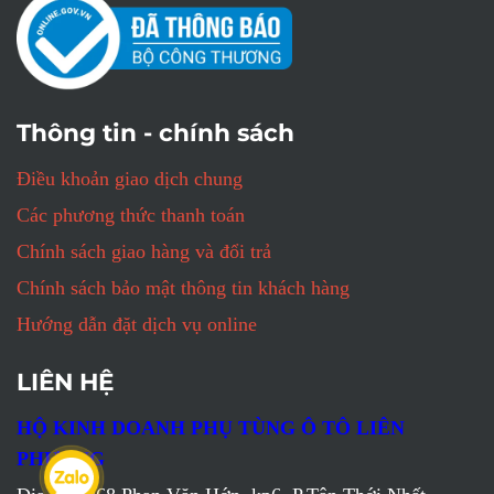
Thông tin - chính sách
Điều khoản giao dịch chung
Các phương thức thanh toán
Chính sách giao hàng và đổi trả
Chính sách bảo mật thông tin khách hàng
Hướng dẫn đặt dịch vụ online
LIÊN HỆ
HỘ KINH DOANH PHỤ TÙNG Ô TÔ LIÊN
PHƯƠNG