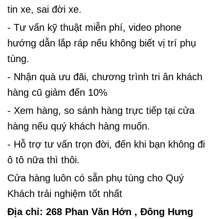
tin xe, sai đời xe.
- Tư vấn kỹ thuật miễn phí, video phone
hướng
dẫn lắp ráp nếu không biết vị trí phụ
tùng.
- Nhận quà ưu đãi, chương trình tri ân khách
hàng cũ giảm đến 10%
- Xem hàng, so sánh hàng trực tiếp tại cửa
hàng nếu quý khách hàng muốn.
- Hỗ trợ tư vấn trọn đời, đến khi bạn không đi
ô tô nữa thì thôi.
Cửa hàng luôn có sẵn phụ tùng cho Quý
Khách trải nghiệm tốt nhất
Địa chỉ: 268 Phan Văn Hớn , Đông Hưng