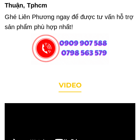
Thuận, Tphcm
Ghé Liên Phương ngay để được tư vấn hỗ trợ
sản phẩm phù hợp nhất!
VIDEO