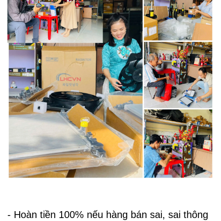
- Hoàn tiền 100% nếu hàng bán sai, sai thông