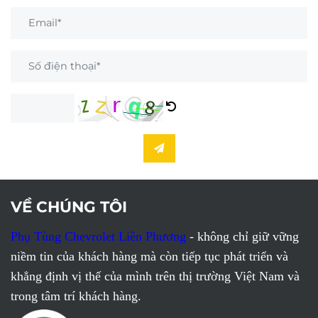
VỀ CHÚNG TÔI
Phụ Tùng Chevrolet Liên Phương
- không chỉ giữ vững
niềm tin của khách hàng mà còn tiếp tục phát triển và
khẳng định vị thế của mình trên thị trường Việt Nam và
trong tâm trí khách hàng.