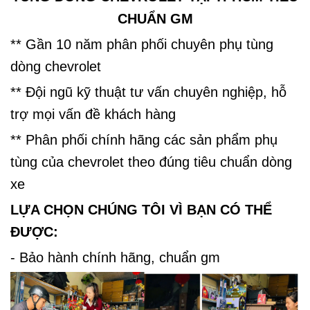
CHUẨN GM
** Gần 10 năm phân phối chuyên phụ tùng
dòng chevrolet
** Đội ngũ kỹ thuật tư vấn chuyên nghiệp, hỗ
trợ mọi vấn đề khách hàng
** Phân phối chính hãng các sản phẩm phụ
tùng của chevrolet theo đúng tiêu chuẩn dòng
xe
LỰA CHỌN CHÚNG TÔI VÌ BẠN CÓ THỂ
ĐƯỢC:
- Bảo hành chính hãng, chuẩn gm