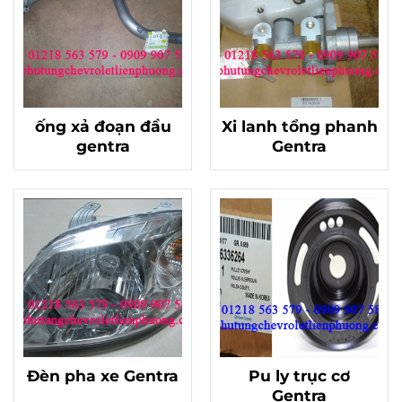
ống xả đoạn đầu
Xi lanh tổng phanh
gentra
Gentra
Đèn pha xe Gentra
Pu ly trục cơ
Gentra