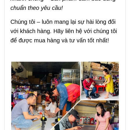
chuẩn theo yêu cầu!
Chúng tôi – luôn mang lại sự hài lòng đối
với khách hàng. Hãy liên hệ với chúng tôi
để được mua hàng và tư vấn tốt nhất!