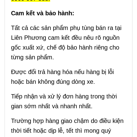
Cam kết và bảo hành:
Tất cả các sản phẩm phụ tùng bán ra tại
Liên Phương cam kết đều nêu rõ nguồn
gốc xuất xứ, chế độ bảo hành riêng cho
từng sản phẩm.
Được đổi trả hàng hóa nếu hàng bị lỗi
hoặc bán không đúng dòng xe.
Tiếp nhận và xử lý đơn hàng trong thời
gian sớm nhất và nhanh nhất.
Trường hợp hàng giao chậm do điều kiện
thời tiết hoặc dịp lễ, tết thì mong quý