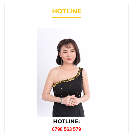
HOTLINE
HOTLINE:
0798 563 579