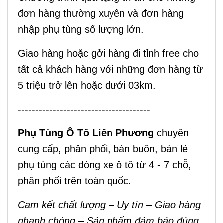
đơn hàng thường xuyên và đơn hàng
nhập phụ tùng số lượng lớn.
Giao hàng hoặc gởi hàng đi tỉnh free cho
tất cả khách hàng với những đơn hàng từ
5 triệu trở lên hoặc dưới 03km.
--------------------------------------
Phụ Tùng Ô Tô Liên Phương
chuyên
cung cấp, phân phối, bán buôn, bán lẻ
phụ tùng các dòng xe ô tô từ 4 - 7 chỗ,
phân phối trên toàn quốc.
Cam kết chất lượng – Uy tín – Giao hàng
nhanh chóng – Sản phẩm đảm bảo đúng