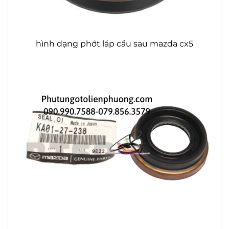
hình dạng phớt láp cầu sau mazda cx5