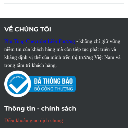
VỀ CHÚNG TÔI
Phụ Tùng Chevrolet Liên Phương
- không chỉ giữ vững
niềm tin của khách hàng mà còn tiếp tục phát triển và
khẳng định vị thế của mình trên thị trường Việt Nam và
trong tâm trí khách hàng.
Thông tin - chính sách
Điều khoản giao dịch chung