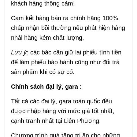
khách hàng thông cảm!
Cam kết hàng bán ra chính hãng 100%,
chấp nhận bồi thường nếu phát hiện hàng
nhái hàng kém chất lượng.
Lưu ý:
các bác cần giữ lại phiếu tính tiền
để làm phiếu bảo hành cũng như đổi trả
sản phẩm khi có sự cố.
Chính sách đại lý, gara :
Tất cả các đại lý, gara toàn quốc đều
được nhập hàng với mức giá tốt nhất,
cạnh tranh nhất tại Liên Phương.
Chương trình quà tặng tri ân cho những