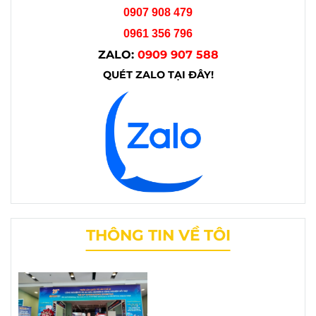
0907 908 479
0961 356 796
ZALO:
0909 907 588
QUÉT ZALO TẠI ĐÂY!
THÔNG TIN VỀ TÔI