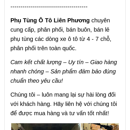
--------------------------------------
Phụ Tùng Ô Tô Liên Phương
chuyên
cung cấp, phân phối, bán buôn, bán lẻ
phụ tùng các dòng xe ô tô từ 4 - 7 chỗ,
phân phối trên toàn quốc.
Cam kết chất lượng – Uy tín – Giao hàng
nhanh chóng – Sản phẩm đảm bảo đúng
chuẩn theo yêu cầu!
Chúng tôi – luôn mang lại sự hài lòng đối
với khách hàng. Hãy liên hệ với chúng tôi
để được mua hàng và tư vấn tốt nhất!