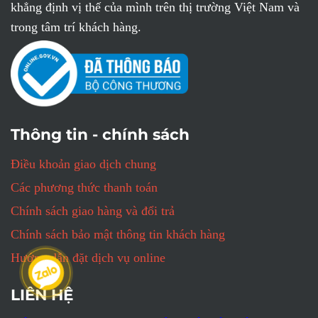
khẳng định vị thế của mình trên thị trường Việt Nam và
trong tâm trí khách hàng.
Thông tin - chính sách
Điều khoản giao dịch chung
Các phương thức thanh toán
Chính sách giao hàng và đổi trả
Chính sách bảo mật thông tin khách hàng
Hướng dẫn đặt dịch vụ online
LIÊN HỆ