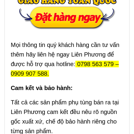
Mọi thông tin quý khách hàng cần tư vấn
thêm hãy liên hệ ngay Liên Phương để
được hỗ trợ qua hotline:
0798 563 579 –
0909 907 588.
Cam kết và bảo hành:
Tất cả các sản phẩm phụ tùng bán ra tại
Liên Phương cam kết đều nêu rõ nguồn
gốc xuất xứ, chế độ bảo hành riêng cho
từng sản phẩm.