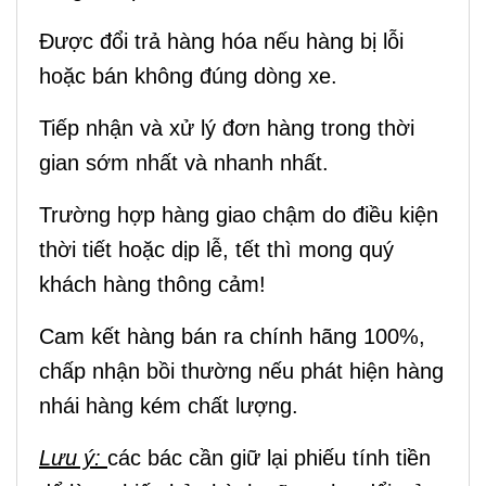
Được đổi trả hàng hóa nếu hàng bị lỗi
hoặc bán không đúng dòng xe.
Tiếp nhận và xử lý đơn hàng trong thời
gian sớm nhất và nhanh nhất.
Trường hợp hàng giao chậm do điều kiện
thời tiết hoặc dịp lễ, tết thì mong quý
khách hàng thông cảm!
Cam kết hàng bán ra chính hãng 100%,
chấp nhận bồi thường nếu phát hiện hàng
nhái hàng kém chất lượng.
Lưu ý:
các bác cần giữ lại phiếu tính tiền