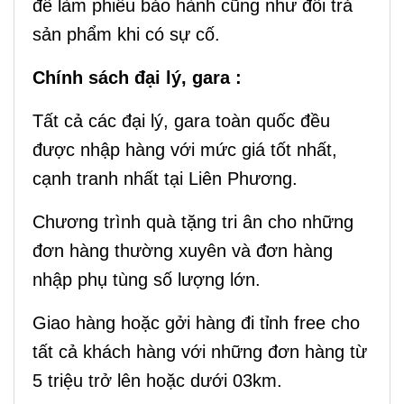
để làm phiếu bảo hành cũng như đổi trả
sản phẩm khi có sự cố.
Chính sách đại lý, gara :
Tất cả các đại lý, gara toàn quốc đều
được nhập hàng với mức giá tốt nhất,
cạnh tranh nhất tại Liên Phương.
Chương trình quà tặng tri ân cho những
đơn hàng thường xuyên và đơn hàng
nhập phụ tùng số lượng lớn.
Giao hàng hoặc gởi hàng đi tỉnh free cho
tất cả khách hàng với những đơn hàng từ
5 triệu trở lên hoặc dưới 03km.