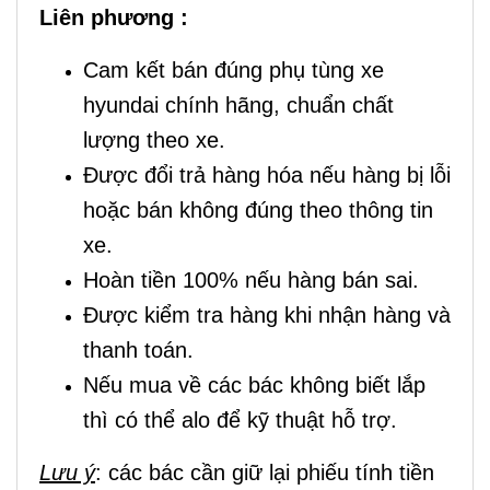
Liên phương :
Cam kết bán đúng phụ tùng xe
hyundai chính hãng, chuẩn chất
lượng theo xe.
Được đổi trả hàng hóa nếu hàng bị lỗi
hoặc bán không đúng theo thông tin
xe.
Hoàn tiền 100% nếu hàng bán sai.
Được kiểm tra hàng khi nhận hàng và
thanh toán.
Nếu mua về các bác không biết lắp
thì có thể alo để kỹ thuật hỗ trợ.
Lưu ý
: các bác cần giữ lại phiếu tính tiền