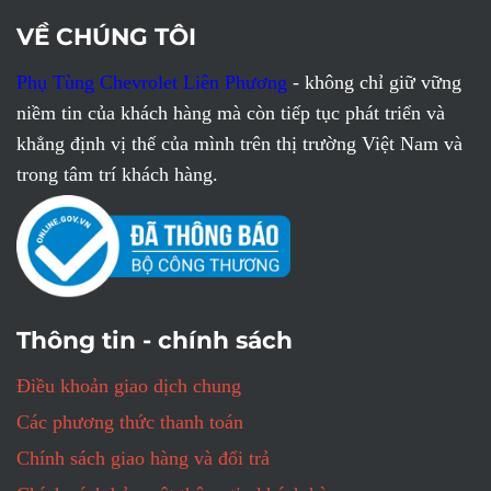
VỀ CHÚNG TÔI
Phụ Tùng Chevrolet Liên Phương
- không chỉ giữ vững
niềm tin của khách hàng mà còn tiếp tục phát triển và
khẳng định vị thế của mình trên thị trường Việt Nam và
trong tâm trí khách hàng.
Thông tin - chính sách
Điều khoản giao dịch chung
Các phương thức thanh toán
Chính sách giao hàng và đổi trả