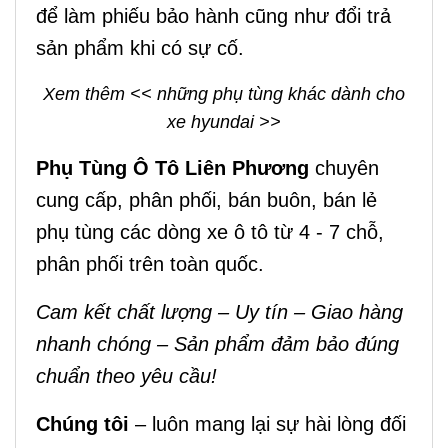
để làm phiếu bảo hành cũng như đổi trả
sản phẩm khi có sự cố.
Xem thêm <<
những phụ tùng khác dành cho
xe hyundai
>>
Phụ Tùng Ô Tô Liên Phương
chuyên
cung cấp, phân phối, bán buôn, bán lẻ
phụ tùng các dòng xe ô tô từ 4 - 7 chỗ,
phân phối trên toàn quốc.
Cam kết chất lượng – Uy tín – Giao hàng
nhanh chóng – Sản phẩm đảm bảo đúng
chuẩn theo yêu cầu!
Chúng tôi
– luôn mang lại sự hài lòng đối