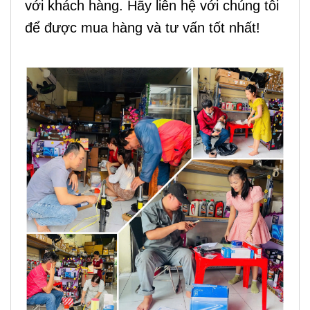
với khách hàng. Hãy liên hệ với chúng tôi
để được mua hàng và tư vấn tốt nhất!