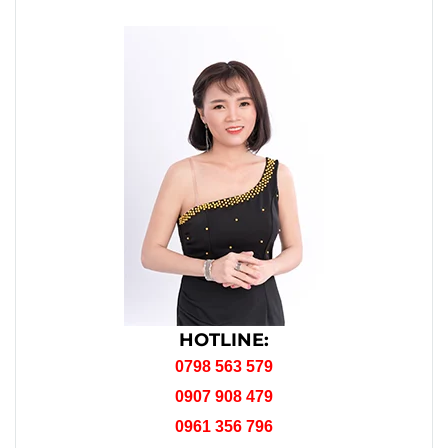
HOTLINE:
0798 563 579
0907 908 479
0961 356 796