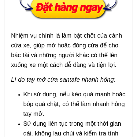
Nhiệm vụ chính là làm bật chốt của cánh
cửa xe, giúp mở hoặc đóng cửa để cho
bác tài và những người khác có thể lên
xuống xe một cách dễ dàng và tiện lợi.
Lí do tay mở cửa santafe nhanh hỏng:
Khi sử dụng, nếu kéo quá mạnh hoặc
bóp quá chặt, có thể làm nhanh hỏng
tay mở.
Sử dụng liên tục trong một thời gian
dài, không lau chùi và kiểm tra tình