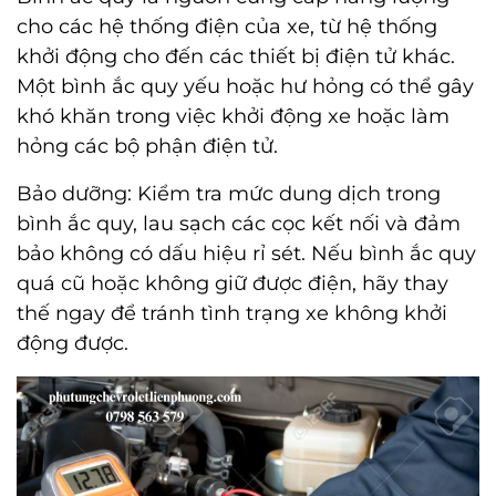
cho các hệ thống điện của xe, từ hệ thống
khởi động cho đến các thiết bị điện tử khác.
Một bình ắc quy yếu hoặc hư hỏng có thể gây
khó khăn trong việc khởi động xe hoặc làm
hỏng các bộ phận điện tử.
Bảo dưỡng: Kiểm tra mức dung dịch trong
bình ắc quy, lau sạch các cọc kết nối và đảm
bảo không có dấu hiệu rỉ sét. Nếu bình ắc quy
quá cũ hoặc không giữ được điện, hãy thay
thế ngay để tránh tình trạng xe không khởi
động được.