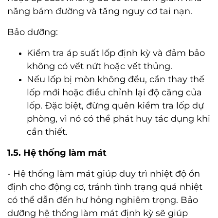
năng bám đường và tăng nguy cơ tai nạn.
Bảo dưỡng:
Kiểm tra áp suất lốp định kỳ và đảm bảo
không có vết nứt hoặc vết thủng.
Nếu lốp bị mòn không đều, cần thay thế
lốp mới hoặc điều chỉnh lại độ căng của
lốp. Đặc biệt, đừng quên kiểm tra lốp dự
phòng, vì nó có thể phát huy tác dụng khi
cần thiết.
1.5. Hệ thống làm mát
- Hệ thống làm mát giúp duy trì nhiệt độ ổn
định cho động cơ, tránh tình trạng quá nhiệt
có thể dẫn đến hư hỏng nghiêm trọng. Bảo
dưỡng hệ thống làm mát định kỳ sẽ giúp