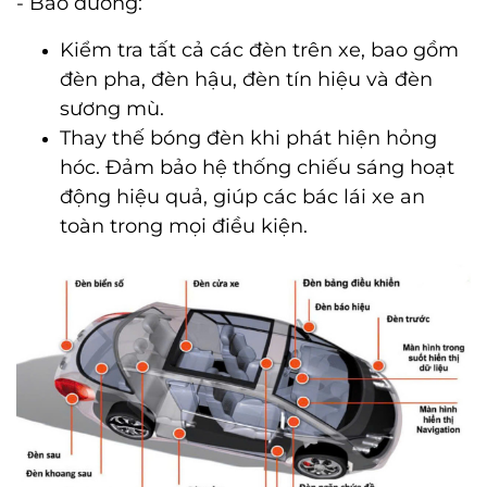
- Bảo dưỡng:
Kiểm tra tất cả các đèn trên xe, bao gồm
đèn pha, đèn hậu, đèn tín hiệu và đèn
sương mù.
Thay thế bóng đèn khi phát hiện hỏng
hóc. Đảm bảo hệ thống chiếu sáng hoạt
động hiệu quả, giúp các bác lái xe an
toàn trong mọi điều kiện.