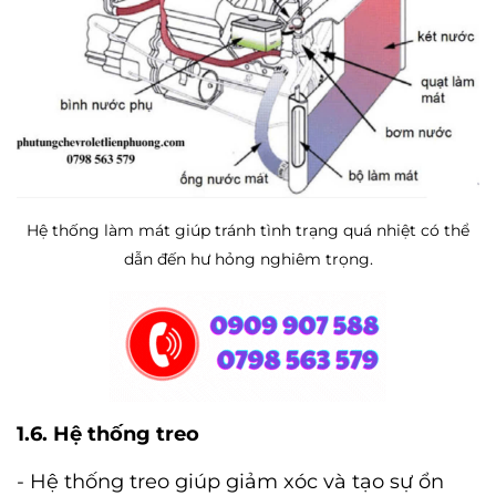
Hệ thống làm mát giúp tránh tình trạng quá nhiệt có thể
dẫn đến hư hỏng nghiêm trọng.
1.6. Hệ thống treo
- Hệ thống treo giúp giảm xóc và tạo sự ổn