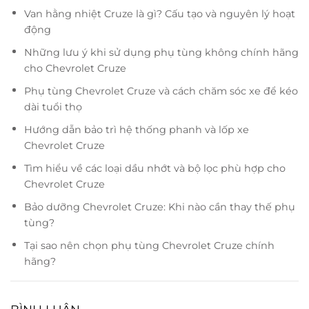
Van hằng nhiệt Cruze là gì? Cấu tạo và nguyên lý hoạt
động
Những lưu ý khi sử dụng phụ tùng không chính hãng
cho Chevrolet Cruze
Phụ tùng Chevrolet Cruze và cách chăm sóc xe để kéo
dài tuổi thọ
Hướng dẫn bảo trì hệ thống phanh và lốp xe
Chevrolet Cruze
Tìm hiểu về các loại dầu nhớt và bộ lọc phù hợp cho
Chevrolet Cruze
Bảo dưỡng Chevrolet Cruze: Khi nào cần thay thế phụ
tùng?
Tại sao nên chọn phụ tùng Chevrolet Cruze chính
hãng?