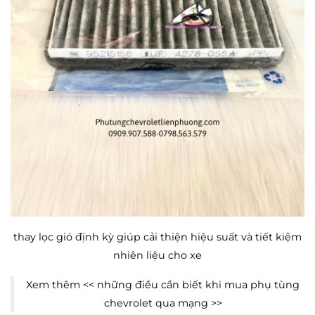
thay lọc gió định kỳ giúp cải thiện hiệu suất và tiết kiệm
nhiên liệu cho xe
Xem thêm <<
những điều cần biết khi mua phụ tùng
chevrolet qua mạng
>>