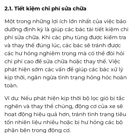
2.1. Tiết kiệm chi phí sửa chữa
Một trong những lợi ích lớn nhất của việc bảo
dưỡng định kỳ là giúp các bác tài tiết kiệm chi
phí sửa chữa. Khi các phụ tùng được kiểm tra
và thay thế đúng lúc, các bác sẽ tránh được
các hư hỏng nghiêm trọng mà có thể đòi hỏi
chi phí cao để sửa chữa hoặc thay thế. Việc
phát hiện sớm các vấn đề giúp các bác xử lý
kịp thời, ngăn ngừa tình trạng hỏng hóc hoàn
toàn.
Ví dụ: Nếu phát hiện kịp thời bộ lọc gió bị tắc
nghẽn và thay thế chúng, động cơ của xe sẽ
hoạt động hiệu quả hơn, tránh tình trạng tiêu
tốn nhiên liệu nhiều hoặc bị hư hỏng các bộ
phận bên trong động cơ.