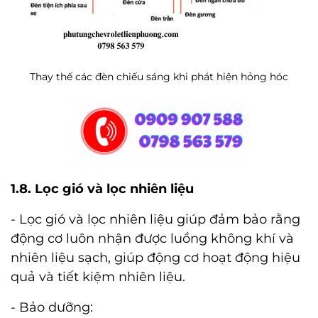
Thay thế các đèn chiếu sáng khi phát hiện hỏng hóc
1.8. Lọc gió và lọc nhiên liệu
- Lọc gió và lọc nhiên liệu giúp đảm bảo rằng
động cơ luôn nhận được luồng không khí và
nhiên liệu sạch, giúp động cơ hoạt động hiệu
quả và tiết kiệm nhiên liệu.
- Bảo dưỡng: