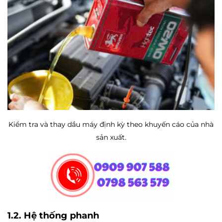
Kiểm tra và thay dầu máy định kỳ theo khuyến cáo của nhà
sản xuất.
1.2. Hệ thống phanh