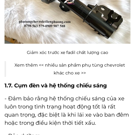
Giảm xóc trước xe fadil chất lượng cao
Xem thêm <<
nhiều sản phẩm phụ tùng chevrolet
khác cho xe
>>
1.7. Cụm đèn và hệ thống chiếu sáng
- Đảm bảo rằng hệ thống chiếu sáng của xe
luôn trong tình trạng hoạt động tốt là rất
quan trọng, đặc biệt là khi lái xe vào ban đêm
hoặc trong điều kiện thời tiết xấu.