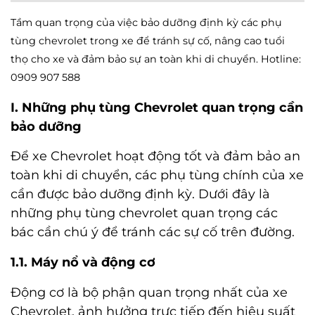
Tầm quan trọng của việc bảo dưỡng định kỳ các phụ
tùng chevrolet trong xe để tránh sự cố, nâng cao tuổi
thọ cho xe và đảm bảo sự an toàn khi di chuyển. Hotline:
0909 907 588
I. Những phụ tùng Chevrolet quan trọng cần
bảo dưỡng
Để xe Chevrolet hoạt động tốt và đảm bảo an
toàn khi di chuyển, các phụ tùng chính của xe
cần được bảo dưỡng định kỳ. Dưới đây là
những
phụ tùng chevrolet
quan trọng các
bác cần chú ý để tránh các sự cố trên đường.
1.1. Máy nổ và động cơ
Động cơ là bộ phận quan trọng nhất của xe
Chevrolet, ảnh hưởng trực tiếp đến hiệu suất