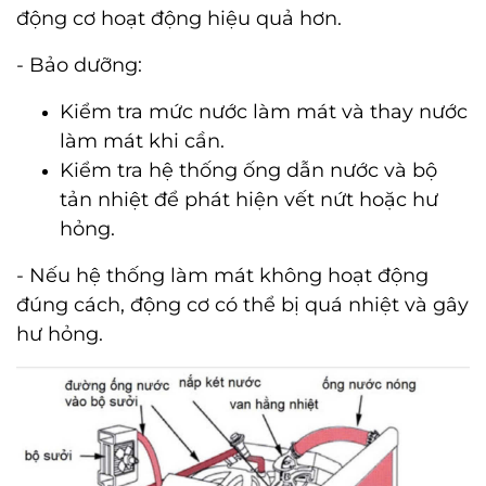
động cơ hoạt động hiệu quả hơn.
- Bảo dưỡng:
Kiểm tra mức nước làm mát và thay nước
làm mát khi cần.
Kiểm tra hệ thống ống dẫn nước và bộ
tản nhiệt để phát hiện vết nứt hoặc hư
hỏng.
- Nếu hệ thống làm mát không hoạt động
đúng cách, động cơ có thể bị quá nhiệt và gây
hư hỏng.