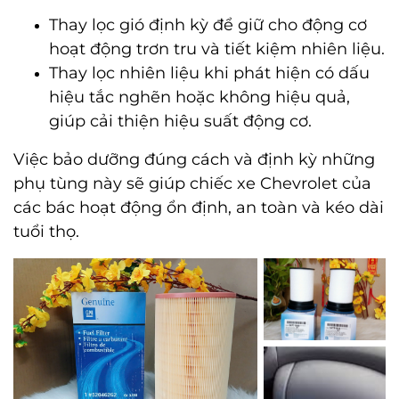
Thay lọc gió định kỳ để giữ cho động cơ
hoạt động trơn tru và tiết kiệm nhiên liệu.
Thay lọc nhiên liệu khi phát hiện có dấu
hiệu tắc nghẽn hoặc không hiệu quả,
giúp cải thiện hiệu suất động cơ.
Việc bảo dưỡng đúng cách và định kỳ những
phụ tùng này sẽ giúp chiếc xe Chevrolet của
các bác hoạt động ổn định, an toàn và kéo dài
tuổi thọ.