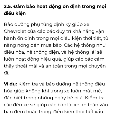
2.5. Đảm bảo hoạt động ổn định trong mọi
điều kiện
Bảo dưỡng phụ tùng định kỳ giúp xe
Chevrolet của các bác duy trì khả năng vận
hành ổn định trong mọi điều kiện thời tiết, từ
nắng nóng đến mưa bão. Các hệ thống như
điều hòa, hệ thống điện, và hệ thống lái sẽ
luôn hoạt động hiệu quả, giúp các bác cảm
thấy thoải mái và an toàn trong mọi chuyến
đi.
Ví dụ:
Kiểm tra và bảo dưỡng hệ thống điều
hòa giúp không khí trong xe luôn mát mẻ,
đặc biệt trong những ngày hè oi ả. Kiểm tra
các đèn xe sẽ giúp các bác lái xe an toàn vào
ban đêm hoặc trong điều kiện thời tiết xấu.