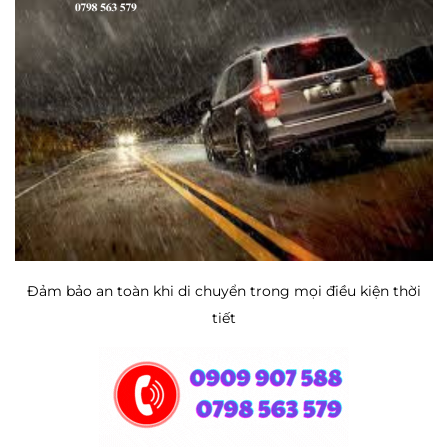
Đảm bảo an toàn khi di chuyển trong mọi điều kiện thời
tiết