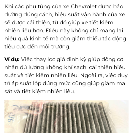
Khi các phụ tùng của xe Chevrolet được bảo
dưỡng đúng cách, hiệu suất vận hành của xe
sẽ được cải thiện, từ đó giúp xe tiết kiệm
nhiên liệu hơn. Điều này không chỉ mang lại
hiệu quả kinh tế mà còn giảm thiểu tác động
tiêu cực đến môi trường.
Ví dụ:
Việc thay lọc gió định kỳ giúp động cơ
nhận đủ lượng không khí sạch, cải thiện hiệu
suất và tiết kiệm nhiên liệu. Ngoài ra, việc duy
trì áp suất lốp đúng mức cũng giúp giảm ma
sát và tiết kiệm nhiên liệu.