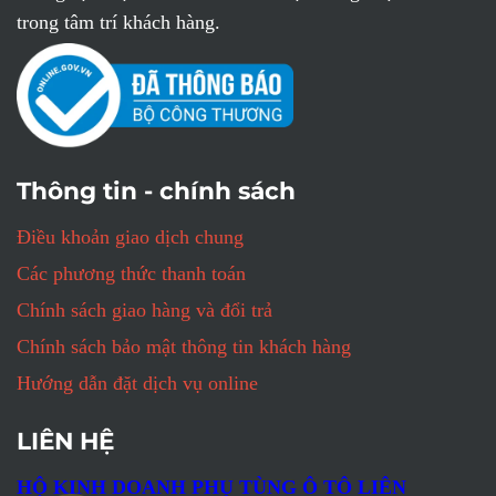
trong tâm trí khách hàng.
Thông tin - chính sách
Điều khoản giao dịch chung
Các phương thức thanh toán
Chính sách giao hàng và đổi trả
Chính sách bảo mật thông tin khách hàng
Hướng dẫn đặt dịch vụ online
LIÊN HỆ
HỘ KINH DOANH PHỤ TÙNG Ô TÔ LIÊN