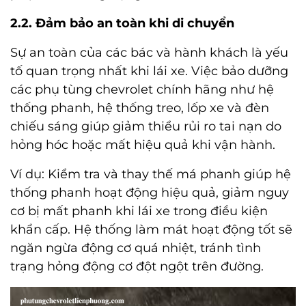
2.2. Đảm bảo an toàn khi di chuyển
Sự an toàn của các bác và hành khách là yếu
tố quan trọng nhất khi lái xe. Việc bảo dưỡng
các
phụ tùng chevrolet chính hãng
như hệ
thống phanh, hệ thống treo, lốp xe và đèn
chiếu sáng giúp giảm thiểu rủi ro tai nạn do
hỏng hóc hoặc mất hiệu quả khi vận hành.
Ví dụ: Kiểm tra và thay thế má phanh giúp hệ
thống phanh hoạt động hiệu quả, giảm nguy
cơ bị mất phanh khi lái xe trong điều kiện
khẩn cấp. Hệ thống làm mát hoạt động tốt sẽ
ngăn ngừa động cơ quá nhiệt, tránh tình
trạng hỏng động cơ đột ngột trên đường.