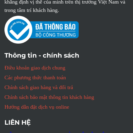
khẳng định vị thế của mình trên thị trường Việt Nam và
trong tâm trí khách hàng.
Thông tin - chính sách
Điều khoản giao dịch chung
Các phương thức thanh toán
Chính sách giao hàng và đổi trả
Chính sách bảo mật thông tin khách hàng
Hướng dẫn đặt dịch vụ online
LIÊN HỆ