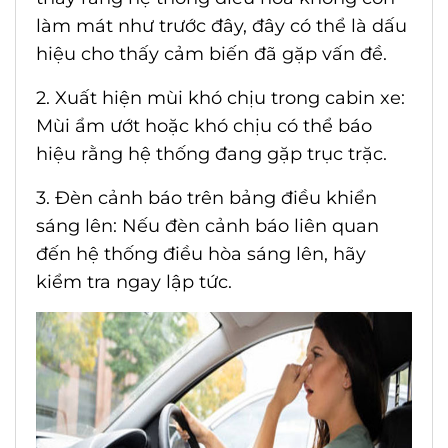
làm mát như trước đây, đây có thể là dấu
hiệu cho thấy cảm biến đã gặp vấn đề.
2. Xuất hiện mùi khó chịu trong cabin xe:
Mùi ẩm ướt hoặc khó chịu có thể báo
hiệu rằng hệ thống đang gặp trục trặc.
3. Đèn cảnh báo trên bảng điều khiển
sáng lên: Nếu đèn cảnh báo liên quan
đến hệ thống điều hòa sáng lên, hãy
kiểm tra ngay lập tức.