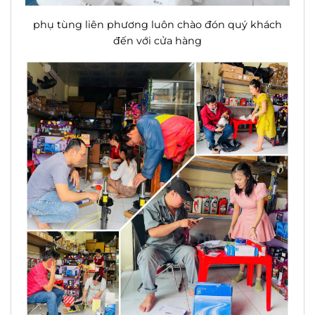
phụ tùng liên phương luôn chào đón quý khách
đến với cửa hàng