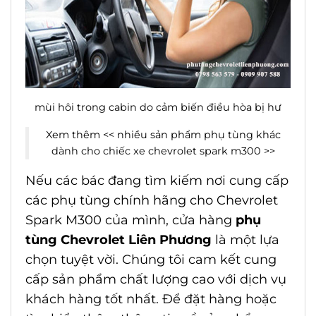
mùi hôi trong cabin do cảm biến điều hòa bị hư
Xem thêm <<
nhiều sản phẩm phụ tùng khác
dành cho chiếc xe chevrolet spark m300
>>
Nếu các bác đang tìm kiếm nơi cung cấp
các phụ tùng chính hãng cho Chevrolet
Spark M300 của mình, cửa hàng
phụ
tùng Chevrolet Liên Phương
là một lựa
chọn tuyệt vời. Chúng tôi cam kết cung
cấp sản phẩm chất lượng cao với dịch vụ
khách hàng tốt nhất. Để đặt hàng hoặc