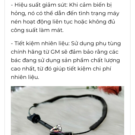
- Hiệu suất giảm sút: Khi cảm biến bị
hỏng, nó có thể dẫn đến tình trạng máy
nén hoạt động liên tục hoặc không đủ
công suất làm mát.
- Tiết kiệm nhiên liệu: Sử dụng phụ tùng
chính hãng từ GM sẽ đảm bảo rằng các
bác đang sử dụng sản phẩm chất lượng
cao nhất, từ đó giúp tiết kiệm chi phí
nhiên liệu.