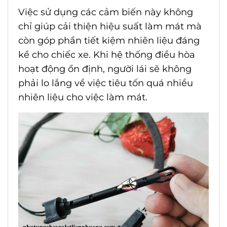
Việc sử dụng các cảm biến này không
chỉ giúp cải thiện hiệu suất làm mát mà
còn góp phần tiết kiệm nhiên liệu đáng
kể cho chiếc xe. Khi hệ thống điều hòa
hoạt động ổn định, người lái sẽ không
phải lo lắng về việc tiêu tốn quá nhiều
nhiên liệu cho việc làm mát.