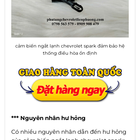
cảm biến ngắt lạnh chevrolet spark đảm bảo hệ
thống điều hòa ổn định
*** Nguyên nhân hư hỏng
Có nhiều nguyên nhân dẫn đến hư hỏng