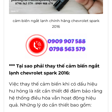
cảm biến ngắt lạnh chính hãng chevrolet spark
2016
*** Tại sao phải thay thế cảm biến ngắt
lạnh chevrolet spark 2016:
Việc thay thế cảm biến khi có dấu hiệu
hư hỏng là rất cần thiết để đảm bảo rằng
hệ thống điều hòa vẫn hoạt động hiệu
quả. Những lý do cần thiết bao gồm: