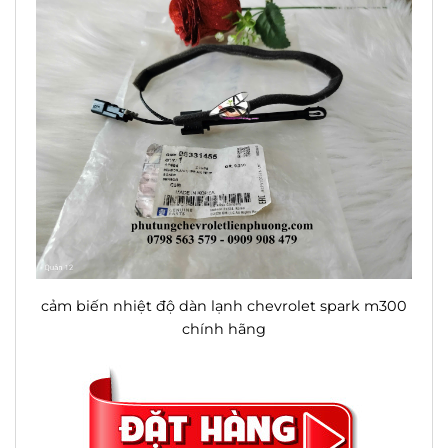
cảm biến nhiệt độ dàn lạnh chevrolet spark m300
chính hãng