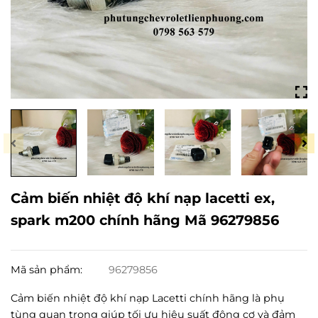
Cảm biến nhiệt độ khí nạp lacetti ex,
spark m200 chính hãng Mã 96279856
Mã sản phẩm:
96279856
Cảm biến nhiệt độ khí nạp Lacetti chính hãng là phụ
tùng quan trọng giúp tối ưu hiệu suất động cơ và đảm