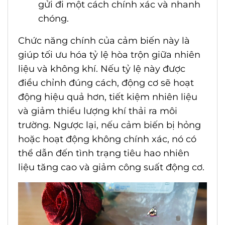
gửi đi một cách chính xác và nhanh
chóng.
Chức năng chính của cảm biến này là
giúp tối ưu hóa tỷ lệ hòa trộn giữa nhiên
liệu và không khí. Nếu tỷ lệ này được
điều chỉnh đúng cách, động cơ sẽ hoạt
động hiệu quả hơn, tiết kiệm nhiên liệu
và giảm thiểu lượng khí thải ra môi
trường. Ngược lại, nếu cảm biến bị hỏng
hoặc hoạt động không chính xác, nó có
thể dẫn đến tình trạng tiêu hao nhiên
liệu tăng cao và giảm công suất động cơ.