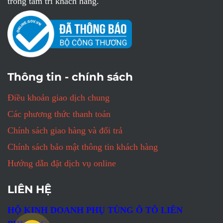
trong tâm trí khách hàng.
Thông tin - chính sách
Điều khoản giao dịch chung
Các phương thức thanh toán
Chính sách giao hàng và đổi trả
Chính sách bảo mật thông tin khách hàng
Hướng dẫn đặt dịch vụ online
LIÊN HỆ
HỘ KINH DOANH PHỤ TÙNG Ô TÔ LIÊN