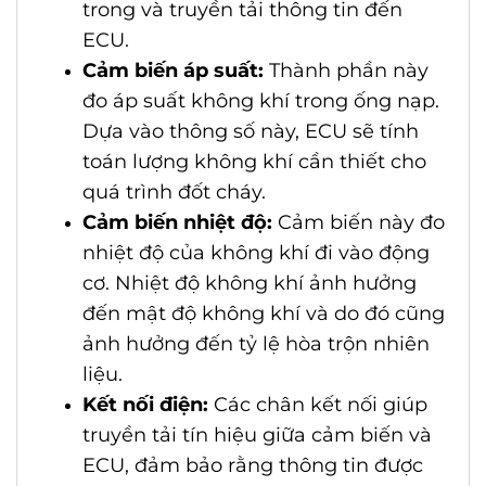
trong và truyền tải thông tin đến
ECU.
Cảm biến áp suất:
Thành phần này
đo áp suất không khí trong ống nạp.
Dựa vào thông số này, ECU sẽ tính
toán lượng không khí cần thiết cho
quá trình đốt cháy.
Cảm biến nhiệt độ:
Cảm biến này đo
nhiệt độ của không khí đi vào động
cơ. Nhiệt độ không khí ảnh hưởng
đến mật độ không khí và do đó cũng
ảnh hưởng đến tỷ lệ hòa trộn nhiên
liệu.
Kết nối điện:
Các chân kết nối giúp
truyền tải tín hiệu giữa cảm biến và
ECU, đảm bảo rằng thông tin được