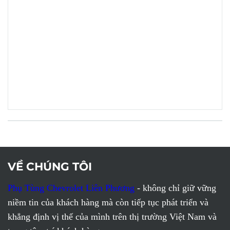
VỀ CHÚNG TÔI
Phụ Tùng Chevrolet Liên Phương
- không chỉ giữ vững
niềm tin của khách hàng mà còn tiếp tục phát triển và
khẳng định vị thế của mình trên thị trường Việt Nam và