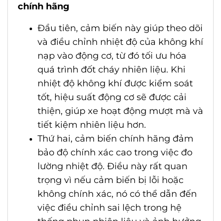
chính hãng
Đầu tiên, cảm biến này giúp theo dõi
và điều chỉnh nhiệt độ của không khí
nạp vào động cơ, từ đó tối ưu hóa
quá trình đốt cháy nhiên liệu. Khi
nhiệt độ không khí được kiểm soát
tốt, hiệu suất động cơ sẽ được cải
thiện, giúp xe hoạt động mượt mà và
tiết kiệm nhiên liệu hơn.
Thứ hai, cảm biến chính hãng đảm
bảo độ chính xác cao trong việc đo
lường nhiệt độ. Điều này rất quan
trọng vì nếu cảm biến bị lỗi hoặc
không chính xác, nó có thể dẫn đến
việc điều chỉnh sai lệch trong hệ