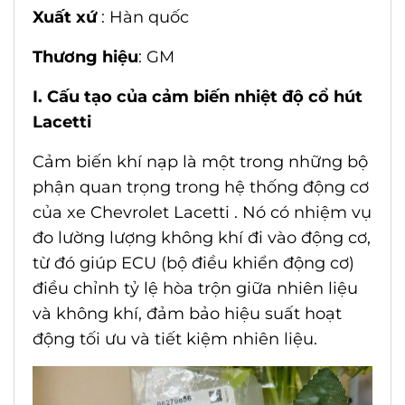
Xuất xứ
: Hàn quốc
Thương hiệu
: GM
I. Cấu tạo của cảm biến nhiệt độ cổ hút
Lacetti
Cảm biến khí nạp là một trong những bộ
phận quan trọng trong hệ thống động cơ
của xe Chevrolet Lacetti . Nó có nhiệm vụ
đo lường lượng không khí đi vào động cơ,
từ đó giúp ECU (bộ điều khiển động cơ)
điều chỉnh tỷ lệ hòa trộn giữa nhiên liệu
và không khí, đảm bảo hiệu suất hoạt
động tối ưu và tiết kiệm nhiên liệu.