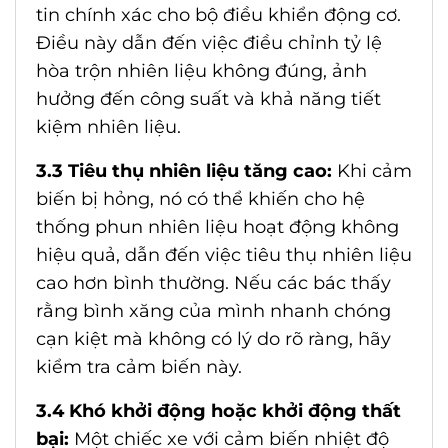
tin chính xác cho bộ điều khiển động cơ.
Điều này dẫn đến việc điều chỉnh tỷ lệ
hòa trộn nhiên liệu không đúng, ảnh
hưởng đến công suất và khả năng tiết
kiệm nhiên liệu.
3.3 Tiêu thụ nhiên liệu tăng cao:
Khi cảm
biến bị hỏng, nó có thể khiến cho hệ
thống phun nhiên liệu hoạt động không
hiệu quả, dẫn đến việc tiêu thụ nhiên liệu
cao hơn bình thường. Nếu các bác thấy
rằng bình xăng của mình nhanh chóng
cạn kiệt mà không có lý do rõ ràng, hãy
kiểm tra cảm biến này.
3.4 Khó khởi động hoặc khởi động thất
bại:
Một chiếc xe với cảm biến nhiệt độ