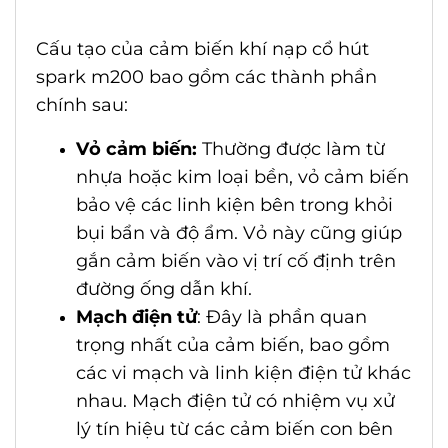
Cấu tạo của
cảm biến khí nạp cổ hút
spark m200
bao gồm các thành phần
chính sau:
Vỏ cảm biến:
Thường được làm từ
nhựa hoặc kim loại bền, vỏ cảm biến
bảo vệ các linh kiện bên trong khỏi
bụi bẩn và độ ẩm. Vỏ này cũng giúp
gắn cảm biến vào vị trí cố định trên
đường ống dẫn khí.
Mạch điện tử
: Đây là phần quan
trọng nhất của cảm biến, bao gồm
các vi mạch và linh kiện điện tử khác
nhau. Mạch điện tử có nhiệm vụ xử
lý tín hiệu từ các cảm biến con bên