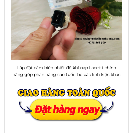
Lắp đặt cảm biến nhiệt độ khí nạp Lacetti chính
hãng góp phần nâng cao tuổi thọ các linh kiện khác