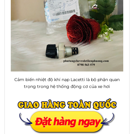
Cảm biến nhiệt độ khí nạp Lacetti là bộ phận quan
trọng trong hệ thống động cơ của xe hơi