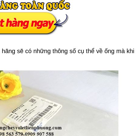
 hãng sẽ có những thông số cụ thể về ống mà khi