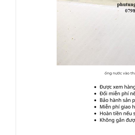
ống nước vào th