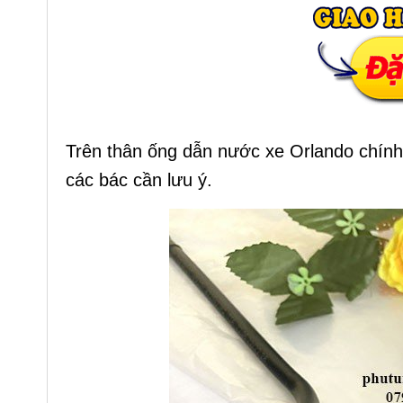
Trên thân ống dẫn nước xe Orlando chính
các bác cần lưu ý.