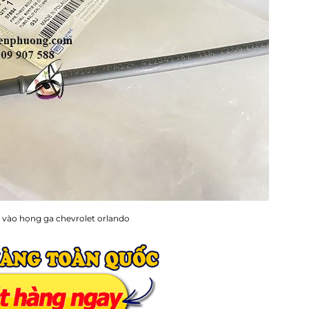
 vào họng ga chevrolet orlando