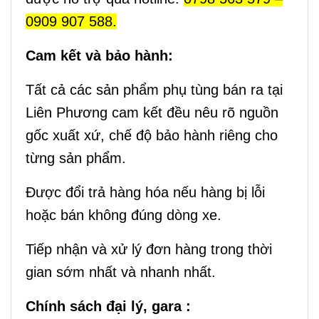
0909 907 588.
Cam kết và bảo hành:
Tất cả các sản phẩm phụ tùng bán ra tại
Liên Phương cam kết đều nêu rõ nguồn
gốc xuất xứ, chế độ bảo hành riêng cho
từng sản phẩm.
Được đổi trả hàng hóa nếu hàng bị lỗi
hoặc bán không đúng dòng xe.
Tiếp nhận và xử lý đơn hàng trong thời
gian sớm nhất và nhanh nhất.
Chính sách đại lý, gara :