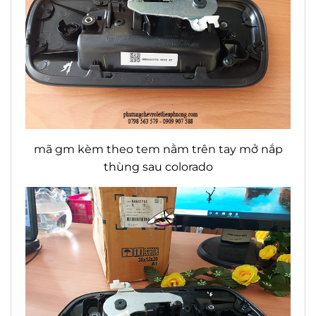
mã gm kèm theo tem nằm trên tay mở nắp
thùng sau colorado