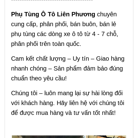
Phụ Tùng Ô Tô Liên Phương
chuyên
cung cấp, phân phối, bán buôn, bán lẻ
phụ tùng các dòng xe ô tô từ 4 - 7 chỗ,
phân phối trên toàn quốc.
Cam kết chất lượng – Uy tín – Giao hàng
nhanh chóng – Sản phẩm đảm bảo đúng
chuẩn theo yêu cầu!
Chúng tôi – luôn mang lại sự hài lòng đối
với khách hàng. Hãy liên hệ với chúng tôi
để được mua hàng và tư vấn tốt nhất!