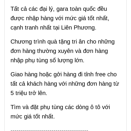
Tất cả các đại lý, gara toàn quốc đều
được nhập hàng với mức giá tốt nhất,
cạnh tranh nhất tại Liên Phương.
Chương trình quà tặng tri ân cho những
đơn hàng thường xuyên và đơn hàng
nhập phụ tùng số lượng lớn.
Giao hàng hoặc gởi hàng đi tỉnh free cho
tất cả khách hàng với những đơn hàng từ
5 triệu trở lên.
Tìm và đặt phụ tùng các dòng ô tô với
mức giá tốt nhất.
--------------------------------------