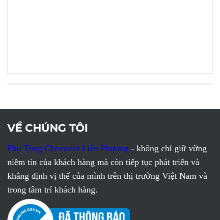
VỀ CHÚNG TÔI
Phụ Tùng Chevrolet Liên Phương
- không chỉ giữ vững
niềm tin của khách hàng mà còn tiếp tục phát triển và
khẳng định vị thế của mình trên thị trường Việt Nam và
trong tâm trí khách hàng.