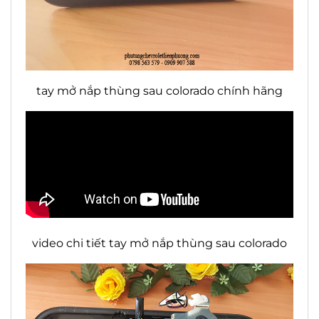
tay mở nắp thùng sau colorado chính hãng
video chi tiết tay mở nắp thùng sau colorado