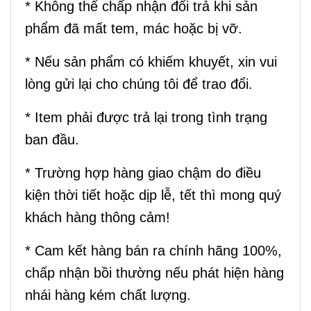
* Không thể chấp nhận đổi trả khi sản
phẩm đã mất tem, mác hoặc bị vỡ.
* Nếu sản phẩm có khiếm khuyết, xin vui
lòng gửi lại cho chúng tôi để trao đổi.
* Item phải được trả lại trong tình trạng
ban đầu.
* Trường hợp hàng giao chậm do điều
kiện thời tiết hoặc dịp lễ, tết thì mong quý
khách hàng thông cảm!
* Cam kết hàng bán ra chính hãng 100%,
chấp nhận bồi thường nếu phát hiện hàng
nhái hàng kém chất lượng.