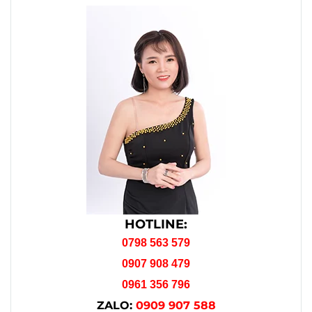
HOTLINE:
0798 563 579
0907 908 479
0961 356 796
ZALO:
0909 907 588