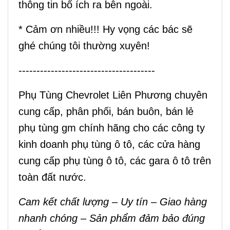
thông tin bổ ích ra bên ngoài.
* Cảm ơn nhiều!!! Hy vọng các bác sẽ
ghé chúng tôi thường xuyên!
--------------------------------------
Phụ Tùng Chevrolet Liên Phương
chuyên
cung cấp, phân phối, bán buôn, bán lẻ
phụ tùng gm chính hãng cho các công ty
kinh doanh phụ tùng ô tô, các cửa hàng
cung cấp phụ tùng ô tô, các gara ô tô trên
toàn đất nước.
Cam kết chất lượng – Uy tín – Giao hàng
nhanh chóng – Sản phẩm đảm bảo đúng