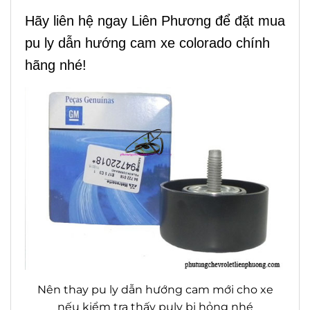
Hãy liên hệ ngay Liên Phương để đặt mua
pu ly dẫn hướng cam xe colorado chính
hãng nhé!
Nên thay pu ly dẫn hướng cam mới cho xe
nếu kiểm tra thấy puly bị hỏng nhé