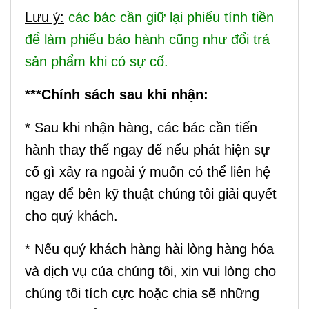
Lưu ý:
các bác cần giữ lại phiếu tính tiền
để làm phiếu bảo hành cũng như đổi trả
sản phẩm khi có sự cố.
***Chính sách sau khi nhận:
* Sau khi nhận hàng, các bác cần tiến
hành thay thế ngay để nếu phát hiện sự
cố gì xảy ra ngoài ý muốn có thể liên hệ
ngay để bên kỹ thuật chúng tôi giải quyết
cho quý khách.
* Nếu quý khách hàng hài lòng hàng hóa
và dịch vụ của chúng tôi, xin vui lòng cho
chúng tôi tích cực hoặc chia sẽ những