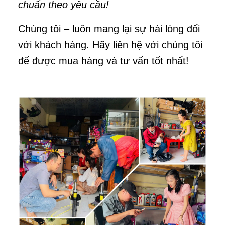
chuẩn theo yêu cầu!
Chúng tôi – luôn mang lại sự hài lòng đối
với khách hàng. Hãy liên hệ với chúng tôi
để được mua hàng và tư vấn tốt nhất!