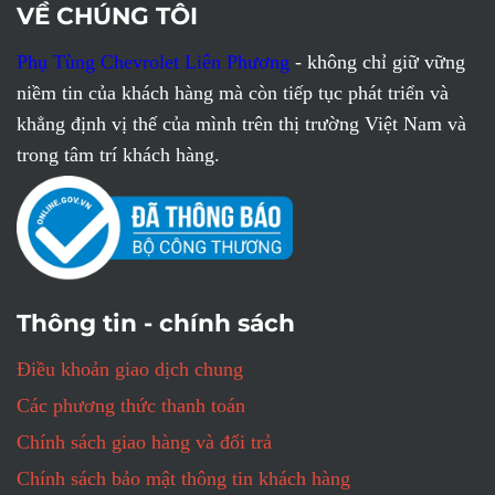
VỀ CHÚNG TÔI
Phụ Tùng Chevrolet Liên Phương
- không chỉ giữ vững
niềm tin của khách hàng mà còn tiếp tục phát triển và
khẳng định vị thế của mình trên thị trường Việt Nam và
trong tâm trí khách hàng.
Thông tin - chính sách
Điều khoản giao dịch chung
Các phương thức thanh toán
Chính sách giao hàng và đổi trả
Chính sách bảo mật thông tin khách hàng