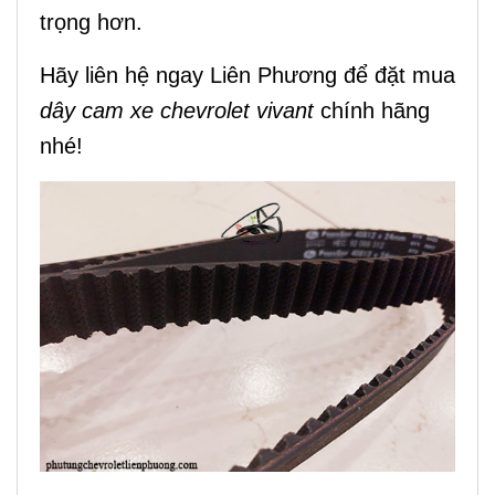
trọng hơn.
Hãy liên hệ ngay Liên Phương để đặt mua
dây cam xe chevrolet vivant
chính hãng
nhé!