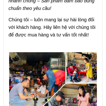
nhanh chóng – Sản phẩm đảm bảo đúng
chuẩn theo yêu cầu!
Chúng tôi – luôn mang lại sự hài lòng đối
với khách hàng. Hãy liên hệ với chúng tôi
để được mua hàng và tư vấn tốt nhất!