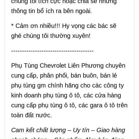
chúng tôi tích cực hoặc chia sẽ những
thông tin bổ ích ra bên ngoài.
* Cảm ơn nhiều!!! Hy vọng các bác sẽ
ghé chúng tôi thường xuyên!
--------------------------------------
Phụ Tùng Chevrolet Liên Phương
chuyên
cung cấp, phân phối, bán buôn, bán lẻ
phụ tùng gm chính hãng cho các công ty
kinh doanh phụ tùng ô tô, các cửa hàng
cung cấp phụ tùng ô tô, các gara ô tô trên
toàn đất nước.
Cam kết chất lượng – Uy tín – Giao hàng