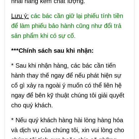
nhái hàng kém chất lượng.
Lưu ý:
các bác cần giữ lại phiếu tính tiền
để làm phiếu bảo hành cũng như đổi trả
sản phẩm khi có sự cố.
***Chính sách sau khi nhận:
* Sau khi nhận hàng, các bác cần tiến
hành thay thế ngay để nếu phát hiện sự
cố gì xảy ra ngoài ý muốn có thể liên hệ
ngay để bên kỹ thuật chúng tôi giải quyết
cho quý khách.
* Nếu quý khách hàng hài lòng hàng hóa
và dịch vụ của chúng tôi, xin vui lòng cho