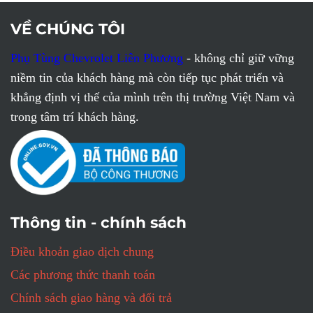
VỀ CHÚNG TÔI
Phụ Tùng Chevrolet Liên Phương
- không chỉ giữ vững
niềm tin của khách hàng mà còn tiếp tục phát triển và
khẳng định vị thế của mình trên thị trường Việt Nam và
trong tâm trí khách hàng.
Thông tin - chính sách
Điều khoản giao dịch chung
Các phương thức thanh toán
Chính sách giao hàng và đổi trả