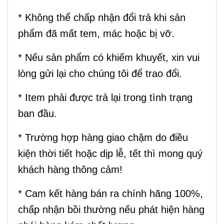
* Không thể chấp nhận đổi trả khi sản
phẩm đã mất tem, mác hoặc bị vỡ.
* Nếu sản phẩm có khiếm khuyết, xin vui
lòng gửi lại cho chúng tôi để trao đổi.
* Item phải được trả lại trong tình trạng
ban đầu.
* Trường hợp hàng giao chậm do điều
kiện thời tiết hoặc dịp lễ, tết thì mong quý
khách hàng thông cảm!
* Cam kết hàng bán ra chính hãng 100%,
chấp nhận bồi thường nếu phát hiện hàng