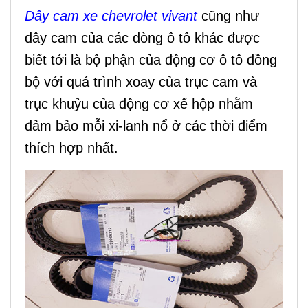
Dây cam xe chevrolet vivant
cũng như
dây cam của các dòng ô tô khác được
biết tới là bộ phận của động cơ ô tô đồng
bộ với quá trình xoay của trục cam và
trục khuỷu của động cơ xế hộp nhằm
đảm bảo mỗi xi-lanh nổ ở các thời điểm
thích hợp nhất.