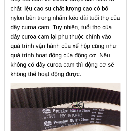
chất liệu cao su chất lượng cao có bố
nylon bên trong nhằm kéo dài tuổi thọ của
dây curoa cam. Tuy nhiên, tuổi thọ của
dây curoa cam lại phụ thuộc chính vào
quá trình vận hành của xế hộp cũng như
quá trình hoạt động của động cơ. Nếu
không có dây curoa cam thì động cơ sẽ
không thể hoạt động được.