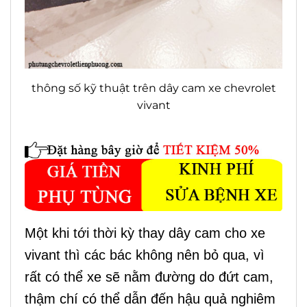
thông số kỹ thuật trên dây cam xe chevrolet
vivant
Một khi tới thời kỳ thay dây cam cho xe
vivant thì các bác không nên bỏ qua, vì
rất có thể xe sẽ nằm đường do đứt cam,
thậm chí có thể dẫn đến hậu quả nghiêm