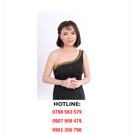
HOTLINE:
0798 563 579
0907 908 479
0961 356 796