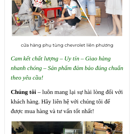
cửa hàng phụ tùng chevrolet liên phương
Cam kết chất lượng – Uy tín – Giao hàng
nhanh chóng – Sản phẩm đảm bảo đúng chuẩn
theo yêu cầu!
Chúng tôi
– luôn mang lại sự hài lòng đối với
khách hàng. Hãy liên hệ với chúng tôi để
được mua hàng và tư vấn tốt nhất!