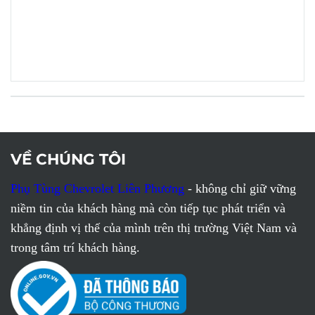
VỀ CHÚNG TÔI
Phụ Tùng Chevrolet Liên Phương
- không chỉ giữ vững
niềm tin của khách hàng mà còn tiếp tục phát triển và
khẳng định vị thế của mình trên thị trường Việt Nam và
trong tâm trí khách hàng.