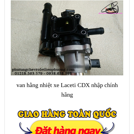
van hằng nhiệt xe Laceti CDX nhập chính
hãng