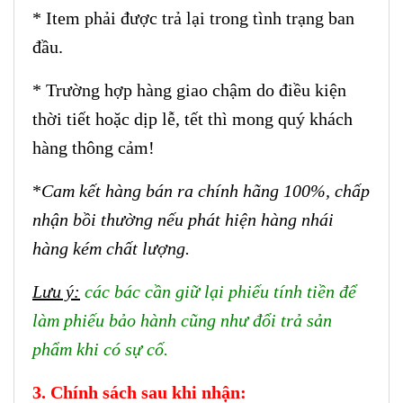
* Item phải được trả lại trong tình trạng ban
đầu.
* Trường hợp hàng giao chậm do điều kiện
thời tiết hoặc dịp lễ, tết thì mong quý khách
hàng thông cảm!
*
Cam kết hàng bán ra chính hãng 100%, chấp
nhận bồi thường nếu phát hiện hàng nhái
hàng kém chất lượng.
Lưu ý:
các bác cần giữ lại phiếu tính tiền để
làm phiếu bảo hành cũng như đổi trả sản
phẩm khi có sự cố.
3. Chính sách sau khi nhận: