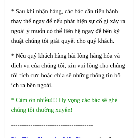
* Sau khi nhận hàng, các bác cần tiến hành
thay thế ngay để nếu phát hiện sự cố gì xảy ra
ngoài ý muốn có thể liên hệ ngay để bên kỹ
thuật chúng tôi giải quyết cho quý khách.
* Nếu quý khách hàng hài lòng hàng hóa và
dịch vụ của chúng tôi, xin vui lòng cho chúng
tôi tích cực hoặc chia sẽ những thông tin bổ
ích ra bên ngoài.
* Cảm ơn nhiều!!! Hy vọng các bác sẽ ghé
chúng tôi thường xuyên!
--------------------------------------