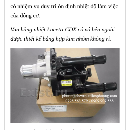
có nhiệm vụ duy trì ổn định nhiệt độ làm việc
của động cơ.
Van hằng nhiệt Lacetti CDX có vỏ bên ngoài
được thiết kế bằng hợp kim nhôm không rỉ
.