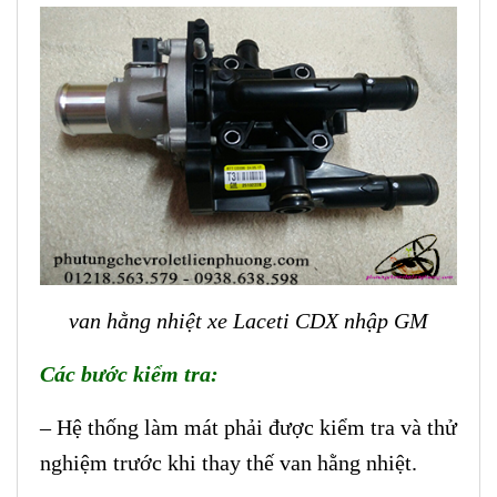
van hằng nhiệt xe Laceti CDX nhập GM
Các bước kiểm tra:
– Hệ thống làm mát phải được kiểm tra và thử
nghiệm trước khi thay thế van hằng nhiệt.