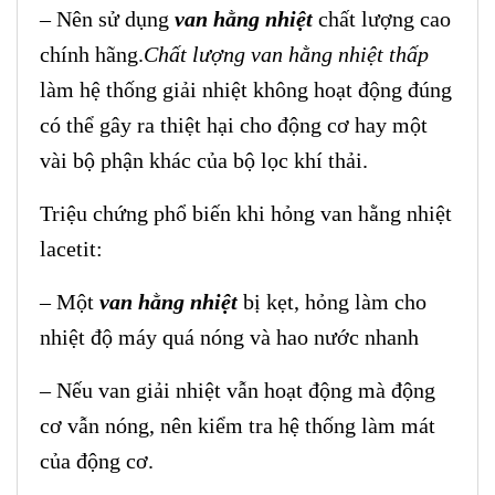
– Nên sử dụng
van hằng nhiệt
chất lượng cao
chính hãng.
Chất lượng van hằng nhiệt thấp
làm hệ thống giải nhiệt không hoạt động đúng
có thể gây ra thiệt hại cho động cơ hay một
vài bộ phận khác của bộ lọc khí thải.
Triệu chứng phổ biến khi hỏng van hằng nhiệt
lacetit:
– Một
van hằng nhiệt
bị kẹt, hỏng làm cho
nhiệt độ máy quá nóng và hao nước nhanh
– Nếu van giải nhiệt vẫn hoạt động mà động
cơ vẫn nóng, nên kiểm tra hệ thống làm mát
của động cơ.