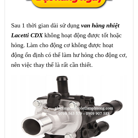
Sau 1 thời gian dài sử dụng
van hằng nhiệt
Lacetti CDX
không hoạt động được tốt hoặc
hỏng. Làm cho động cơ không được hoạt
động ổn định có thể làm hư hỏng cho động cơ,
nên việc thay thế là rất cần thiết.