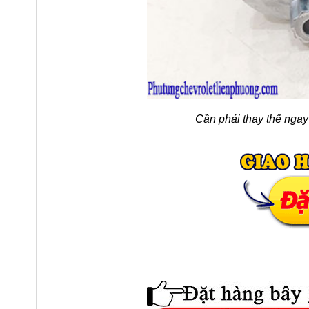
Cần phải thay thế ngay