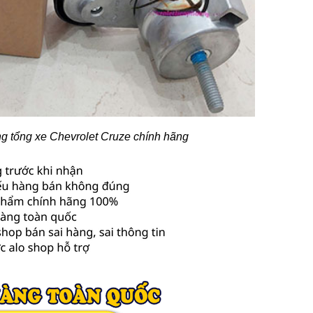
ng tổng xe Chevrolet Cruze chính hãng