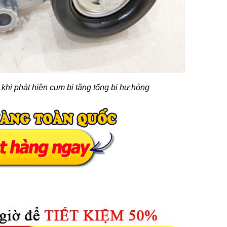
 khi phát hiện cụm bi tăng tổng bị hư hỏng