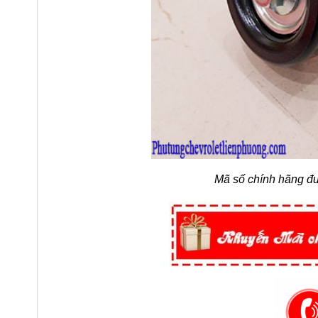
Mã số chính hãng đư