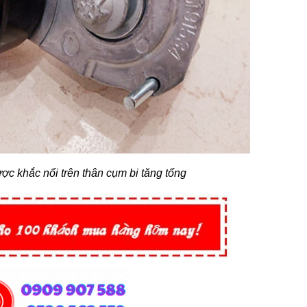
ợc khắc nổi trên thân cụm bi tăng tổng