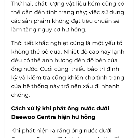
Thứ hai, chất lượng vật liệu kém cũng có
thể dẫn đến tình trạng này; việc sử dụng
các sản phẩm không đạt tiêu chuẩn sẽ
làm tăng nguy cơ hư hỏng.
Thời tiết khắc nghiệt cũng là một yếu tố
không thể bỏ qua. Nhiệt độ cao hay lạnh
đều có thể ảnh hưởng đến độ bền của
ống nước. Cuối cùng, thiếu bảo trì định
kỳ và kiểm tra cũng khiến cho tình trạng
của hệ thống này trở nên xấu đi nhanh
chóng.
Cách xử lý khi phát
ống nước dưới
Daewoo Gentra
hiện hư hỏng
Khi phát hiện ra rằng
ống nước dưới