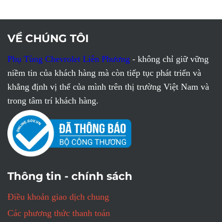
VỀ CHÚNG TÔI
Phụ Tùng Chevrolet Liên Phương
- không chỉ giữ vững
niềm tin của khách hàng mà còn tiếp tục phát triển và
khẳng định vị thế của mình trên thị trường Việt Nam và
trong tâm trí khách hàng.
Thông tin - chính sách
Điều khoản giao dịch chung
Các phương thức thanh toán