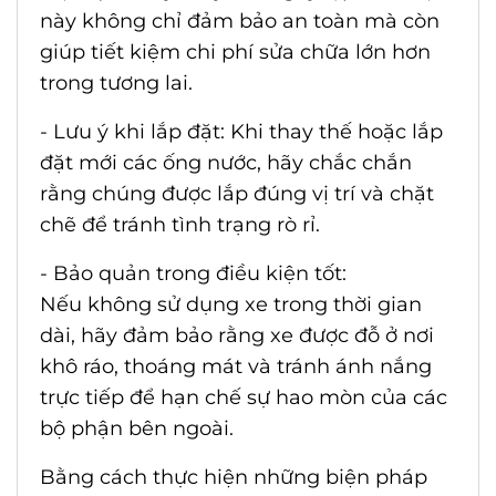
này không chỉ đảm bảo an toàn mà còn
giúp tiết kiệm chi phí sửa chữa lớn hơn
trong tương lai.
- Lưu ý khi lắp đặt: Khi thay thế hoặc lắp
đặt mới các ống nước, hãy chắc chắn
rằng chúng được lắp đúng vị trí và chặt
chẽ để tránh tình trạng rò rỉ.
- Bảo quản trong điều kiện tốt:
Nếu không sử dụng xe trong thời gian
dài, hãy đảm bảo rằng xe được đỗ ở nơi
khô ráo, thoáng mát và tránh ánh nắng
trực tiếp để hạn chế sự hao mòn của các
bộ phận bên ngoài.
Bằng cách thực hiện những biện pháp