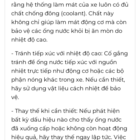
rằng hệ thống làm mát của xe luôn có đủ
chất chống đông (coolant). Chất này
không chỉ giúp làm mát động cơ mà còn
bảo vệ các ống nước khỏi bị ăn mòn do
nhiệt độ cao.
- Tránh tiếp xúc với nhiệt độ cao: Cố gắng
tránh để ống nước tiếp xúc với nguồn
nhiệt trực tiếp như động cơ hoặc các bộ
phận nóng khác trong xe. Nếu cần thiết,
hãy sử dụng vật liệu cách nhiệt để bảo
vệ.
- Thay thế khi cần thiết: Nếu phát hiện
bất kỳ dấu hiệu nào cho thấy ống nước
đã xuống cấp hoặc không còn hoạt động
hiệu quả, hãy thay thế ngay lập tức. Việc