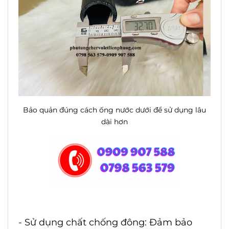
Bảo quản đúng cách ống nước dưới để sử dụng lâu
dài hơn
- Sử dụng chất chống đông: Đảm bảo