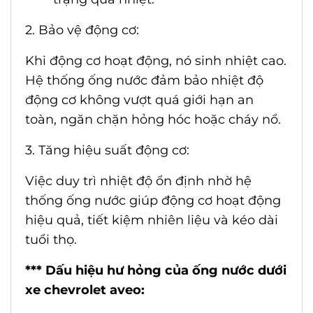
2. Bảo vệ động cơ:
Khi động cơ hoạt động, nó sinh nhiệt cao.
Hệ thống ống nước đảm bảo nhiệt độ
động cơ không vượt quá giới hạn an
toàn, ngăn chặn hỏng hóc hoặc cháy nổ.
3. Tăng hiệu suất động cơ:
Việc duy trì nhiệt độ ổn định nhờ hệ
thống ống nước giúp động cơ hoạt động
hiệu quả, tiết kiệm nhiên liệu và kéo dài
tuổi thọ.
*** Dấu hiệu hư hỏng của
ống nước dưới
xe chevrolet aveo
: