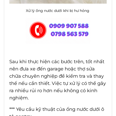
Xử lý ồng nước dưới khi bị hư hỏng
Sau khi thực hiện các bước trên, tốt nhất
nên đưa xe đến garage hoặc thợ sửa
chữa chuyên nghiệp để kiểm tra và thay
thế nếu cần thiết. Việc tự xử lý có thể gây
ra nhiều rủi ro hơn nếu không có kinh
nghiệm.
*** Yêu cầu kỹ thuật của ống nước dưới ô