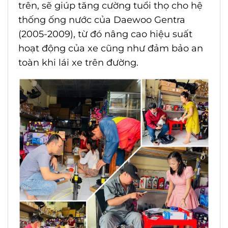
trên, sẽ giúp tăng cường tuổi thọ cho hệ
thống
ống nước của Daewoo Gentra
(2005-2009)
, từ đó nâng cao hiệu suất
hoạt động của xe cũng như đảm bảo an
toàn khi lái xe trên đường.