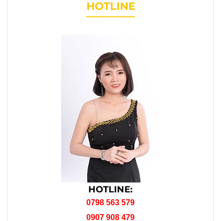
HOTLINE
HOTLINE:
0798 563 579
0907 908 479