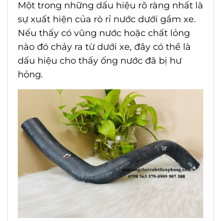
Một trong những dấu hiệu rõ ràng nhất là
sự xuất hiện của rò rỉ nước dưới gầm xe.
Nếu thấy có vũng nước hoặc chất lỏng
nào đó chảy ra từ dưới xe, đây có thể là
dấu hiệu cho thấy ống nước đã bị hư
hỏng.