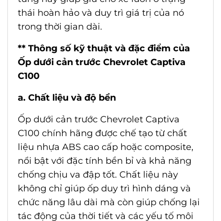
thái hoàn hảo và duy trì giá trị của nó
trong thời gian dài.
** Thông số kỹ thuật và đặc điểm của
Ốp dưới cản trước Chevrolet Captiva
C100
a. Chất liệu và độ bền
Ốp dưới cản trước Chevrolet Captiva
C100 chính hãng được chế tạo từ chất
liệu nhựa ABS cao cấp hoặc composite,
nổi bật với đặc tính bền bỉ và khả năng
chống chịu va đập tốt. Chất liệu này
không chỉ giúp ốp duy trì hình dáng và
chức năng lâu dài mà còn giúp chống lại
tác động của thời tiết và các yếu tố môi