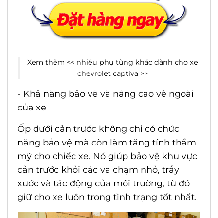
Xem thêm <<
nhiều phụ tùng khác dành cho xe
chevrolet captiva
>>
- Khả năng bảo vệ và nâng cao vẻ ngoài
của xe
Ốp dưới cản trước không chỉ có chức
năng bảo vệ mà còn làm tăng tính thẩm
mỹ cho chiếc xe. Nó giúp bảo vệ khu vực
cản trước khỏi các va chạm nhỏ, trầy
xước và tác động của môi trường, từ đó
giữ cho xe luôn trong tình trạng tốt nhất.