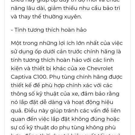
năng lâu dài, giảm thiểu nhu cầu bảo trì
và thay thế thường xuyên.
- Tính tương thích hoàn hảo
Một trong những lợi ích lớn nhất của việc
sử dụng ốp dưới cản trước chính hãng là
tính tương thích hoàn hảo với các linh
kiện và thiết bị khác của xe Chevrolet
Captiva C100. Phụ tùng chính hãng được
thiết kế để phù hợp chính xác với các
thông số kỹ thuật của xe, đảm bảo rằng
nó lắp đặt dễ dàng và hoạt động hiệu
quả. Điều này giúp tránh các vấn đề liên
quan đến việc lắp đặt không đúng hoặc
sự cố kỹ thuật do phụ tùng không phù