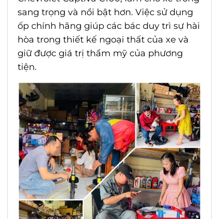
sang trọng và nổi bật hơn. Việc sử dụng
ốp chính hãng giúp các bác duy trì sự hài
hòa trong thiết kế ngoại thất của xe và
giữ được giá trị thẩm mỹ của phương
tiện.