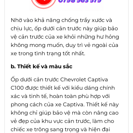
Nhờ vào khả năng chống trầy xước và
chịu lực, ốp dưới cản trước này giúp bảo
vệ cản trước của xe khỏi những hư hỏng
không mong muốn, duy trì vẻ ngoài của
xe trong tình trạng tốt nhất.
b. Thiết kế và màu sắc
Ốp dưới cản trước Chevrolet Captiva
C100 được thiết kế với kiểu dáng chính
xác và tinh tế, hoàn toàn phù hợp với
phong cách của xe Captiva. Thiết kế này
không chỉ giúp bảo vệ mà còn nâng cao
vẻ đẹp của khu vực cản trước, làm cho
chiếc xe trông sang trọng và hiện đại