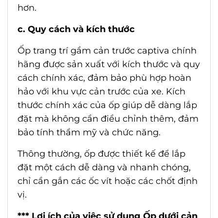
hơn.
c. Quy cách và kích thước
Ốp trang trí gầm cản trước captiva
chính
hãng được sản xuất với kích thước và quy
cách chính xác, đảm bảo phù hợp hoàn
hảo với khu vực cản trước của xe. Kích
thước chính xác của ốp giúp dễ dàng lắp
đặt mà không cần điều chỉnh thêm, đảm
bảo tính thẩm mỹ và chức năng.
Thông thường, ốp được thiết kế để lắp
đặt một cách dễ dàng và nhanh chóng,
chỉ cần gắn các ốc vít hoặc các chốt định
vị.
*** Lợi ích của việc sử dụng Ốp dưới cản