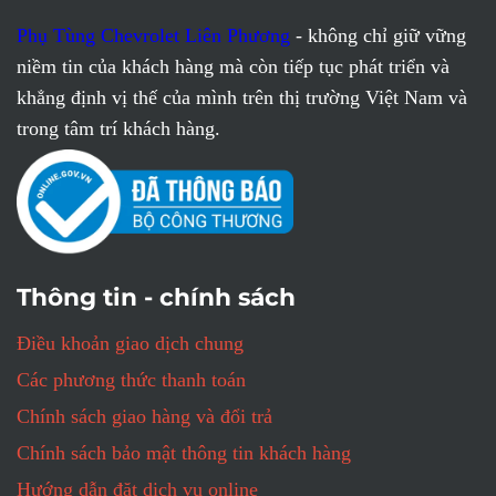
Phụ Tùng Chevrolet Liên Phương
- không chỉ giữ vững
niềm tin của khách hàng mà còn tiếp tục phát triển và
khẳng định vị thế của mình trên thị trường Việt Nam và
trong tâm trí khách hàng.
Thông tin - chính sách
Điều khoản giao dịch chung
Các phương thức thanh toán
Chính sách giao hàng và đổi trả
Chính sách bảo mật thông tin khách hàng
Hướng dẫn đặt dịch vụ online