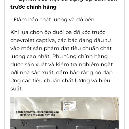
trước chính hãng
- Đảm bảo chất lượng và độ bền
Khi lựa chọn
ốp dưới ba đờ xóc trước
chevrolet captiva
, các bác đang đầu tư
vào một sản phẩm đạt tiêu chuẩn chất
lượng cao nhất. Phụ tùng chính hãng
được sản xuất và kiểm tra nghiêm ngặt
bởi nhà sản xuất, đảm bảo rằng nó đáp
ứng các tiêu chuẩn chất lượng và hiệu
suất.