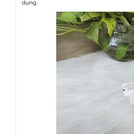
dụng.