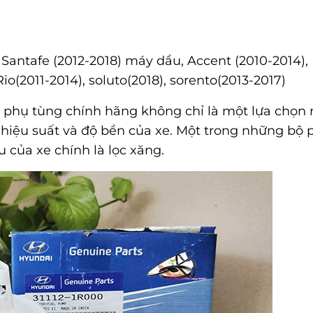
 Santafe (2012-2018) máy dầu, Accent (2010-2014),
io(2011-2014), soluto(2018), sorento(2013-2017)
ng phụ tùng chính hãng không chỉ là một lựa chọn
 hiệu suất và độ bền của xe. Một trong những bộ
u của xe chính là lọc xăng.