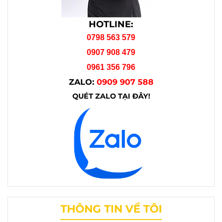
HOTLINE:
0798 563 579
0907 908 479
0961 356 796
ZALO:
0909 907 588
QUÉT ZALO TẠI ĐÂY!
THÔNG TIN VỀ TÔI