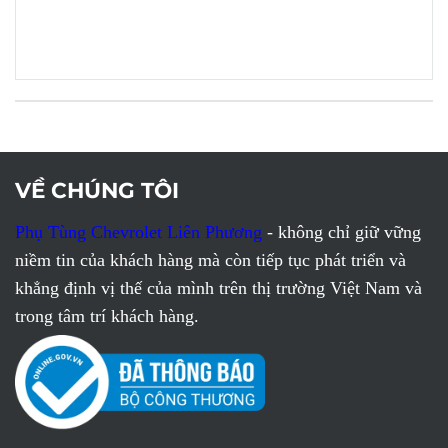
VỀ CHÚNG TÔI
Phụ Tùng Chevrolet Liên Phương
- không chỉ giữ vững
niềm tin của khách hàng mà còn tiếp tục phát triển và
khẳng định vị thế của mình trên thị trường Việt Nam và
trong tâm trí khách hàng.