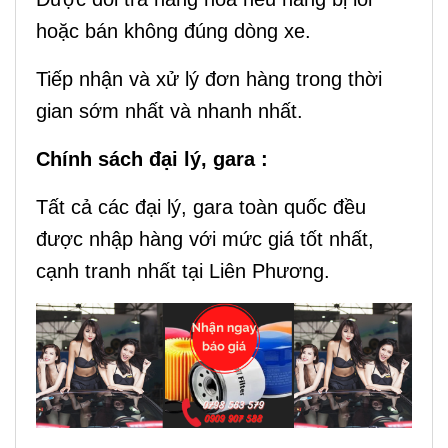
hoặc bán không đúng dòng xe.
Tiếp nhận và xử lý đơn hàng trong thời
gian sớm nhất và nhanh nhất.
Chính sách đại lý, gara :
Tất cả các đại lý, gara toàn quốc đều
được nhập hàng với mức giá tốt nhất,
cạnh tranh nhất tại Liên Phương.