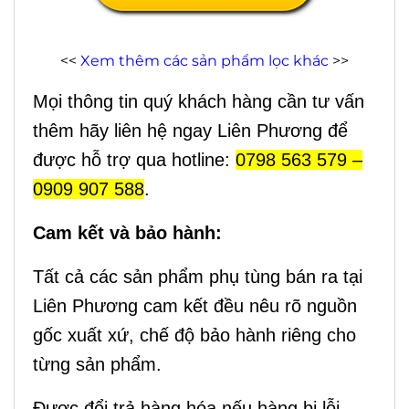
<<
Xem thêm các sản phẩm lọc khác
>>
Mọi thông tin quý khách hàng cần tư vấn
thêm hãy liên hệ ngay Liên Phương để
được hỗ trợ qua hotline:
0798 563 579 –
0909 907 588
.
Cam kết và bảo hành:
Tất cả các sản phẩm phụ tùng bán ra tại
Liên Phương cam kết đều nêu rõ nguồn
gốc xuất xứ, chế độ bảo hành riêng cho
từng sản phẩm.
Được đổi trả hàng hóa nếu hàng bị lỗi