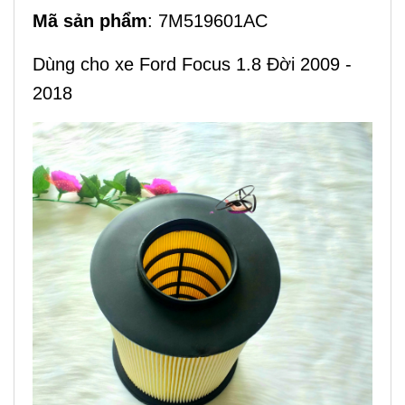
Mã sản phẩm
: 7M519601AC
Dùng cho xe Ford Focus 1.8 Đời 2009 -
2018