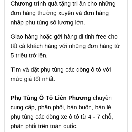
Chương trình quà tặng tri ân cho những
đơn hàng thường xuyên và đơn hàng
nhập phụ tùng số lượng lớn.
Giao hàng hoặc gởi hàng đi tỉnh free cho
tất cả khách hàng với những đơn hàng từ
5 triệu trở lên.
Tìm và đặt phụ tùng các dòng ô tô với
mức giá tốt nhất.
--------------------------------------
Phụ Tùng Ô Tô Liên Phương
chuyên
cung cấp, phân phối, bán buôn, bán lẻ
phụ tùng các dòng xe ô tô từ 4 - 7 chỗ,
phân phối trên toàn quốc.