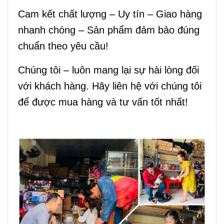
Cam kết chất lượng – Uy tín – Giao hàng
nhanh chóng – Sản phẩm đảm bảo đúng
chuẩn theo yêu cầu!
Chúng tôi – luôn mang lại sự hài lòng đối
với khách hàng. Hãy liên hệ với chúng tôi
để được mua hàng và tư vấn tốt nhất!