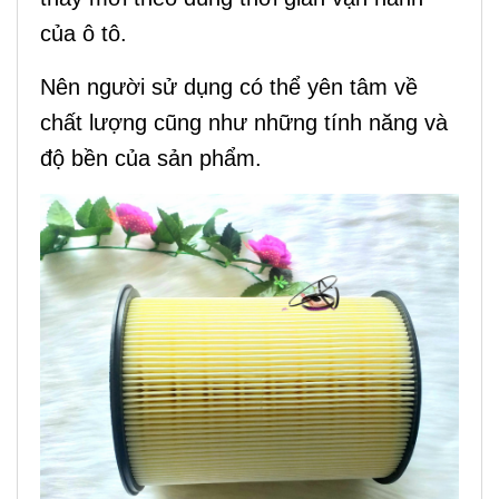
của ô tô.
Nên người sử dụng có thể yên tâm về
chất lượng cũng như những tính năng và
độ bền của sản phẩm.