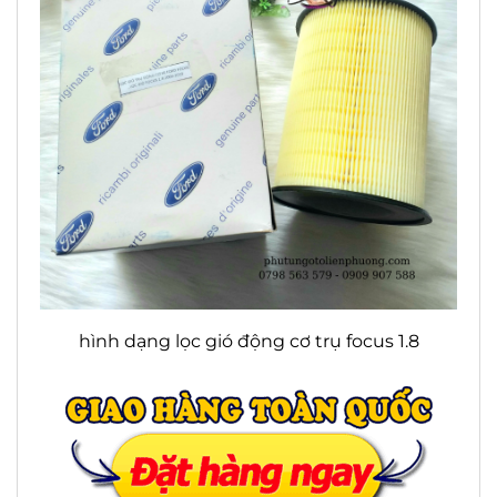
hình dạng lọc gió động cơ trụ focus 1.8