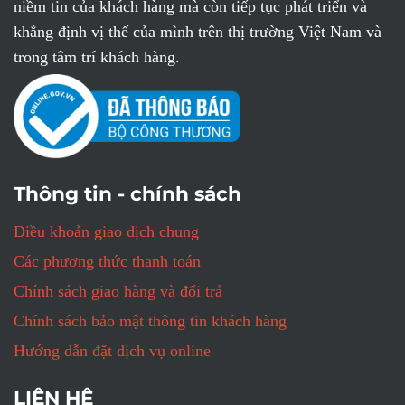
niềm tin của khách hàng mà còn tiếp tục phát triển và
khẳng định vị thế của mình trên thị trường Việt Nam và
trong tâm trí khách hàng.
Thông tin - chính sách
Điều khoản giao dịch chung
Các phương thức thanh toán
Chính sách giao hàng và đổi trả
Chính sách bảo mật thông tin khách hàng
Hướng dẫn đặt dịch vụ online
LIÊN HỆ