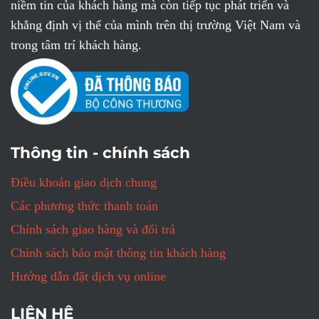
niềm tin của khách hàng mà còn tiếp tục phát triển và
khẳng định vị thế của mình trên thị trường Việt Nam và
trong tâm trí khách hàng.
Thông tin - chính sách
Điều khoản giao dịch chung
Các phương thức thanh toán
Chính sách giao hàng và đổi trả
Chính sách bảo mật thông tin khách hàng
Hướng dẫn đặt dịch vụ online
LIÊN HỆ