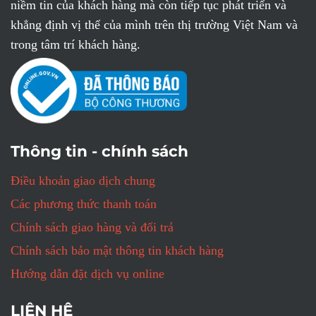
niềm tin của khách hàng mà còn tiếp tục phát triển và
khẳng định vị thế của mình trên thị trường Việt Nam và
trong tâm trí khách hàng.
Thông tin - chính sách
Điều khoản giao dịch chung
Các phương thức thanh toán
Chính sách giao hàng và đổi trả
Chính sách bảo mật thông tin khách hàng
Hướng dẫn đặt dịch vụ online
LIÊN HỆ