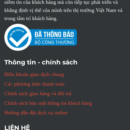
niềm tin của khách hàng mà còn tiếp tục phát triển và
khẳng định vị thế của mình trên thị trường Việt Nam và
trong tâm trí khách hàng.
Thông tin - chính sách
Điều khoản giao dịch chung
Các phương thức thanh toán
Chính sách giao hàng và đổi trả
Chính sách bảo mật thông tin khách hàng
Hướng dẫn đặt dịch vụ online
LIÊN HỆ