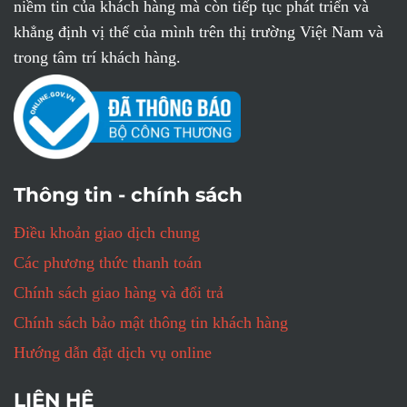
niềm tin của khách hàng mà còn tiếp tục phát triển và
khẳng định vị thế của mình trên thị trường Việt Nam và
trong tâm trí khách hàng.
Thông tin - chính sách
Điều khoản giao dịch chung
Các phương thức thanh toán
Chính sách giao hàng và đổi trả
Chính sách bảo mật thông tin khách hàng
Hướng dẫn đặt dịch vụ online
LIÊN HỆ