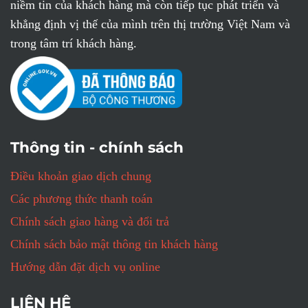
niềm tin của khách hàng mà còn tiếp tục phát triển và
khẳng định vị thế của mình trên thị trường Việt Nam và
trong tâm trí khách hàng.
Thông tin - chính sách
Điều khoản giao dịch chung
Các phương thức thanh toán
Chính sách giao hàng và đổi trả
Chính sách bảo mật thông tin khách hàng
Hướng dẫn đặt dịch vụ online
LIÊN HỆ