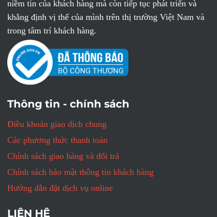
niềm tin của khách hàng mà còn tiếp tục phát triển và
khẳng định vị thế của mình trên thị trường Việt Nam và
trong tâm trí khách hàng.
Thông tin - chính sách
Điều khoản giao dịch chung
Các phương thức thanh toán
Chính sách giao hàng và đổi trả
Chính sách bảo mật thông tin khách hàng
Hướng dẫn đặt dịch vụ online
LIÊN HỆ