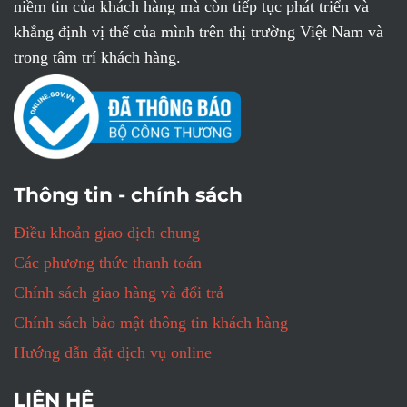
niềm tin của khách hàng mà còn tiếp tục phát triển và
khẳng định vị thế của mình trên thị trường Việt Nam và
trong tâm trí khách hàng.
Thông tin - chính sách
Điều khoản giao dịch chung
Các phương thức thanh toán
Chính sách giao hàng và đổi trả
Chính sách bảo mật thông tin khách hàng
Hướng dẫn đặt dịch vụ online
LIÊN HỆ