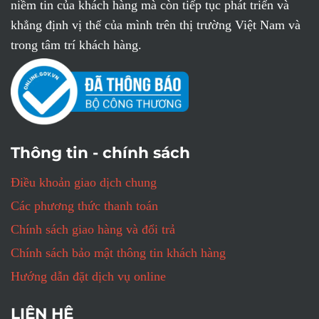
niềm tin của khách hàng mà còn tiếp tục phát triển và
khẳng định vị thế của mình trên thị trường Việt Nam và
trong tâm trí khách hàng.
Thông tin - chính sách
Điều khoản giao dịch chung
Các phương thức thanh toán
Chính sách giao hàng và đổi trả
Chính sách bảo mật thông tin khách hàng
Hướng dẫn đặt dịch vụ online
LIÊN HỆ