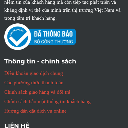
niềm tin của khách hàng mà còn tiếp tục phát triển và
khẳng định vị thế của mình trên thị trường Việt Nam và
trong tâm trí khách hàng.
Thông tin - chính sách
Điều khoản giao dịch chung
Các phương thức thanh toán
Chính sách giao hàng và đổi trả
Chính sách bảo mật thông tin khách hàng
Hướng dẫn đặt dịch vụ online
LIÊN HỆ