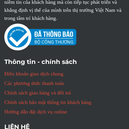
niềm tin của khách hàng mà còn tiếp tục phát triển và
khẳng định vị thế của mình trên thị trường Việt Nam và
trong tâm trí khách hàng.
Thông tin - chính sách
Điều khoản giao dịch chung
Các phương thức thanh toán
Chính sách giao hàng và đổi trả
Chính sách bảo mật thông tin khách hàng
Hướng dẫn đặt dịch vụ online
LIÊN HỆ