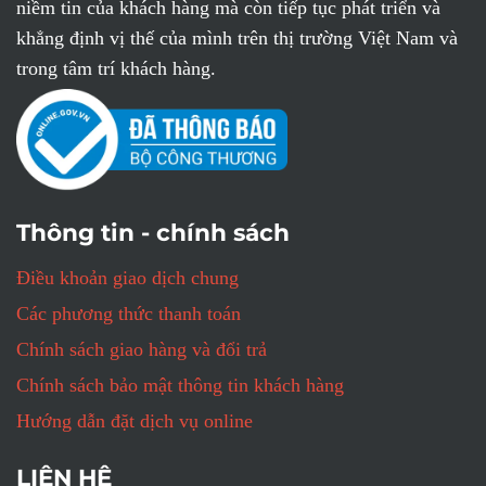
niềm tin của khách hàng mà còn tiếp tục phát triển và
khẳng định vị thế của mình trên thị trường Việt Nam và
trong tâm trí khách hàng.
Thông tin - chính sách
Điều khoản giao dịch chung
Các phương thức thanh toán
Chính sách giao hàng và đổi trả
Chính sách bảo mật thông tin khách hàng
Hướng dẫn đặt dịch vụ online
LIÊN HỆ