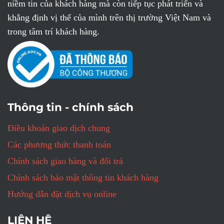
niềm tin của khách hàng mà còn tiếp tục phát triển và
khẳng định vị thế của mình trên thị trường Việt Nam và
trong tâm trí khách hàng.
Thông tin - chính sách
Điều khoản giao dịch chung
Các phương thức thanh toán
Chính sách giao hàng và đổi trả
Chính sách bảo mật thông tin khách hàng
Hướng dẫn đặt dịch vụ online
LIÊN HỆ