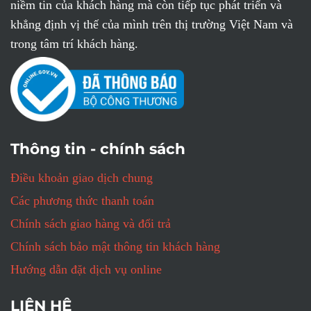
niềm tin của khách hàng mà còn tiếp tục phát triển và
khẳng định vị thế của mình trên thị trường Việt Nam và
trong tâm trí khách hàng.
Thông tin - chính sách
Điều khoản giao dịch chung
Các phương thức thanh toán
Chính sách giao hàng và đổi trả
Chính sách bảo mật thông tin khách hàng
Hướng dẫn đặt dịch vụ online
LIÊN HỆ