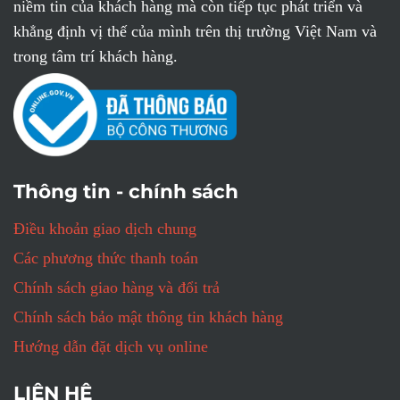
niềm tin của khách hàng mà còn tiếp tục phát triển và
khẳng định vị thế của mình trên thị trường Việt Nam và
trong tâm trí khách hàng.
Thông tin - chính sách
Điều khoản giao dịch chung
Các phương thức thanh toán
Chính sách giao hàng và đổi trả
Chính sách bảo mật thông tin khách hàng
Hướng dẫn đặt dịch vụ online
LIÊN HỆ