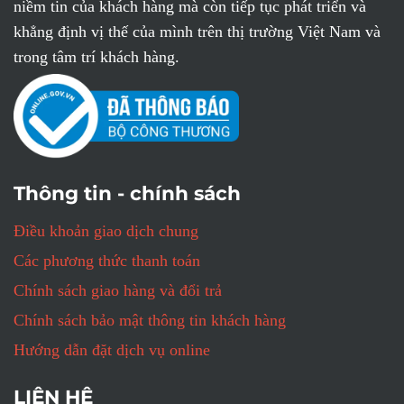
niềm tin của khách hàng mà còn tiếp tục phát triển và
khẳng định vị thế của mình trên thị trường Việt Nam và
trong tâm trí khách hàng.
Thông tin - chính sách
Điều khoản giao dịch chung
Các phương thức thanh toán
Chính sách giao hàng và đổi trả
Chính sách bảo mật thông tin khách hàng
Hướng dẫn đặt dịch vụ online
LIÊN HỆ